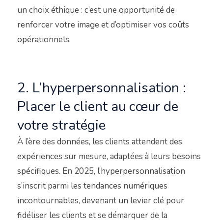
un choix éthique : c’est une opportunité de
renforcer votre image et d’optimiser vos coûts
opérationnels.
2. L’hyperpersonnalisation :
Placer le client au cœur de
votre stratégie
À l’ère des données, les clients attendent des
expériences sur mesure, adaptées à leurs besoins
spécifiques. En 2025, l’hyperpersonnalisation
s’inscrit parmi les tendances numériques
incontournables, devenant un levier clé pour
fidéliser les clients et se démarquer de la