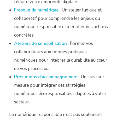
réduire votre empreinte digitale.
Fresque du numérique
: Un atelier ludique et
collaboratif pour comprendre les enjeux du
numérique responsable et identifier des actions
concrètes.
Ateliers de sensibilisation
: Formez vos
collaborateurs aux bonnes pratiques
numériques pour intégrer la durabilité au cœur
de vos processus.
Prestations d’accompagnement
: Un suivi sur
mesure pour intégrer des stratégies
numériques écoresponsables adaptées à votre
secteur.
Le numérique responsable n’est pas seulement