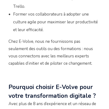
Trello.
Former vos collaborateurs à adopter une
culture agile pour maximiser leur productivité
et leur efficacité.
Chez E-Volve, nous ne fournissons pas
seulement des outils ou des formations : nous
vous connectons avec les meilleurs experts
capables d’initier et de piloter ce changement.
Pourquoi choisir E-Volve pour
votre transformation digitale ?
Avec plus de 8 ans d’expérience et un réseau de