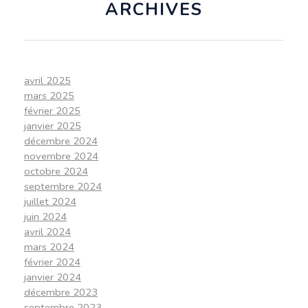
ARCHIVES
avril 2025
mars 2025
février 2025
janvier 2025
décembre 2024
novembre 2024
octobre 2024
septembre 2024
juillet 2024
juin 2024
avril 2024
mars 2024
février 2024
janvier 2024
décembre 2023
septembre 2023