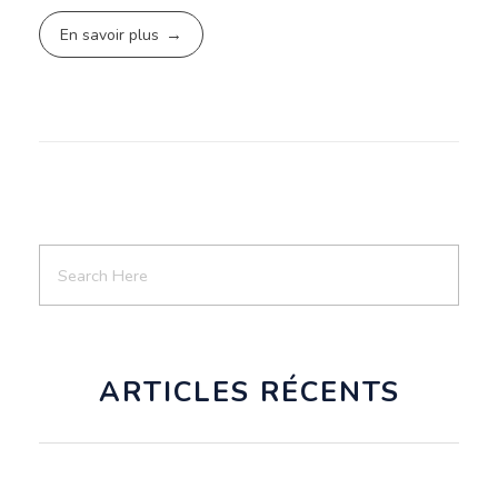
En savoir plus
ARTICLES RÉCENTS