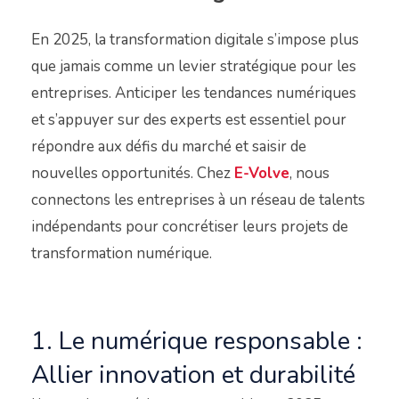
En 2025, la transformation digitale s’impose plus
que jamais comme un levier stratégique pour les
entreprises. Anticiper les tendances numériques
et s’appuyer sur des experts est essentiel pour
répondre aux défis du marché et saisir de
nouvelles opportunités. Chez
E-Volve
, nous
connectons les entreprises à un réseau de talents
indépendants pour concrétiser leurs projets de
transformation numérique.
1. Le numérique responsable :
Allier innovation et durabilité