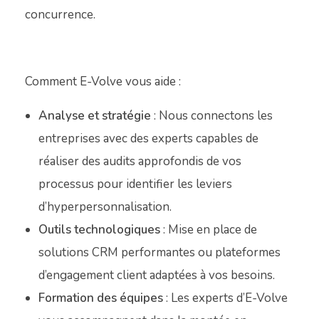
concurrence.
Comment E-Volve vous aide :
Analyse et stratégie
: Nous connectons les
entreprises avec des experts capables de
réaliser des audits approfondis de vos
processus pour identifier les leviers
d’hyperpersonnalisation.
Outils technologiques
: Mise en place de
solutions CRM performantes ou plateformes
d’engagement client adaptées à vos besoins.
Formation des équipes
: Les experts d’E-Volve