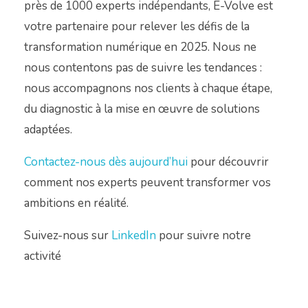
près de 1000 experts indépendants, E-Volve est
votre partenaire pour relever les défis de la
transformation numérique en 2025. Nous ne
nous contentons pas de suivre les tendances :
nous accompagnons nos clients à chaque étape,
du diagnostic à la mise en œuvre de solutions
adaptées.
Contactez-nous dès aujourd’hui
pour découvrir
comment nos experts peuvent transformer vos
ambitions en réalité.
Suivez-nous sur
LinkedIn
pour suivre notre
activité