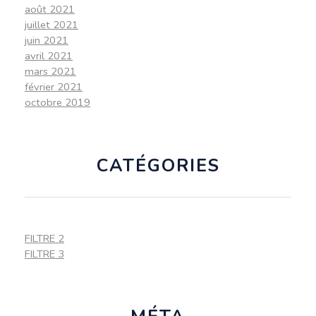
août 2021
juillet 2021
juin 2021
avril 2021
mars 2021
février 2021
octobre 2019
CATÉGORIES
FILTRE 2
FILTRE 3