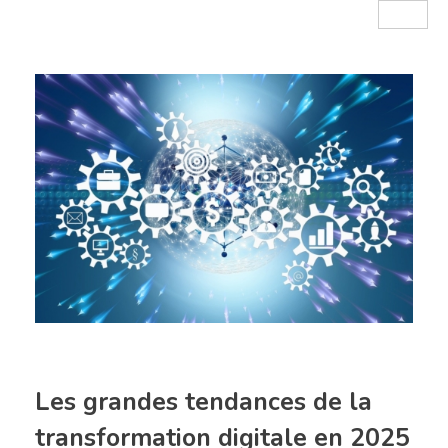
Les grandes tendances de la
transformation digitale en 2025