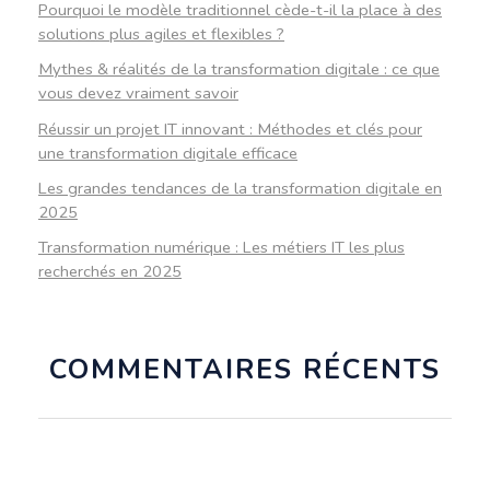
Pourquoi le modèle traditionnel cède-t-il la place à des
solutions plus agiles et flexibles ?
Mythes & réalités de la transformation digitale : ce que
vous devez vraiment savoir
Réussir un projet IT innovant : Méthodes et clés pour
une transformation digitale efficace
Les grandes tendances de la transformation digitale en
2025
Transformation numérique : Les métiers IT les plus
recherchés en 2025
COMMENTAIRES RÉCENTS