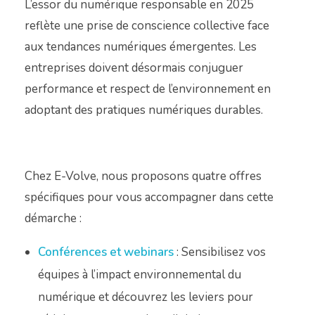
L’essor du numérique responsable en 2025
reflète une prise de conscience collective face
aux tendances numériques émergentes. Les
entreprises doivent désormais conjuguer
performance et respect de l’environnement en
adoptant des pratiques numériques durables.
Chez E-Volve, nous proposons quatre offres
spécifiques pour vous accompagner dans cette
démarche :
Conférences et webinars
: Sensibilisez vos
équipes à l’impact environnemental du
numérique et découvrez les leviers pour