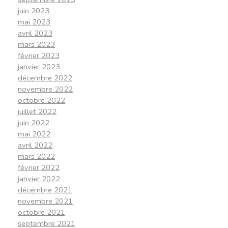
juin 2023
mai 2023
avril 2023
mars 2023
février 2023
janvier 2023
décembre 2022
novembre 2022
octobre 2022
juillet 2022
juin 2022
mai 2022
avril 2022
mars 2022
février 2022
janvier 2022
décembre 2021
novembre 2021
octobre 2021
septembre 2021