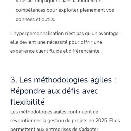
vous accompagnent dans la montée en
compétences pour exploiter pleinement vos
données et outils.
L’hyperpersonnalisation n’est pas qu’un avantage :
elle devient une nécessité pour offrir une
expérience client fluide et différenciante.
3. Les méthodologies agiles :
Répondre aux défis avec
flexibilité
Les méthodologies agiles continuent de
révolutionner la gestion de projets en 2025. Elles
permettent aux entreprises de s’adapter