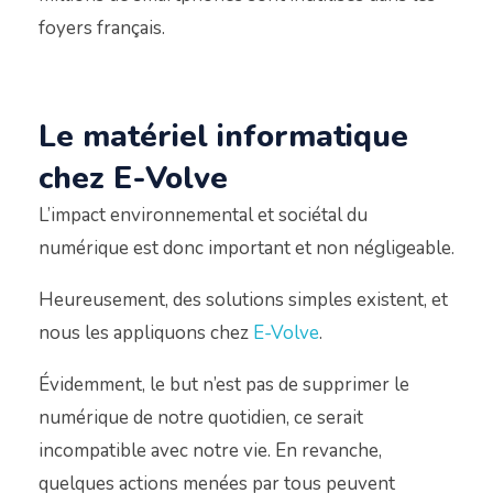
foyers français.
Le matériel informatique
chez E-Volve
L’impact environnemental et sociétal du
numérique est donc important et non négligeable.
Heureusement, des solutions simples existent, et
nous les appliquons chez
E-Volve
.
Évidemment, le but n’est pas de supprimer le
numérique de notre quotidien, ce serait
incompatible avec notre vie. En revanche,
quelques actions menées par tous peuvent