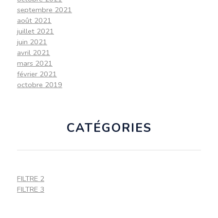
septembre 2021
août 2021
juillet 2021
juin 2021
avril 2021
mars 2021
février 2021
octobre 2019
CATÉGORIES
FILTRE 2
FILTRE 3