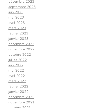
décembre 2023
septembre 2023
juin 2023
mai 2023
avril 2023
mars 2023
février 2023
janvier 2023
décembre 2022
novembre 2022
octobre 2022
juillet 2022
juin 2022
mai 2022
avril 2022
mars 2022
février 2022
janvier 2022
décembre 2021
novembre 2021
octobre 2021