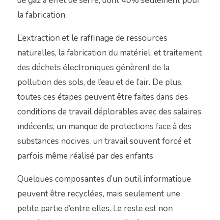
de gaz à effet de serre, dont 40% seulement pour
la fabrication.
L’extraction et le raffinage de ressources
naturelles, la fabrication du matériel, et traitement
des déchets électroniques génèrent de la
pollution des sols, de l’eau et de l’air. De plus,
toutes ces étapes peuvent être faites dans des
conditions de travail déplorables avec des salaires
indécents, un manque de protections face à des
substances nocives, un travail souvent forcé et
parfois même réalisé par des enfants.
Quelques composantes d’un outil informatique
peuvent être recyclées, mais seulement une
petite partie d’entre elles. Le reste est non