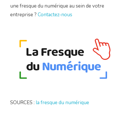
une fresque du numérique au sein de votre
entreprise ?
Contactez-nous
SOURCES :
la fresque du numérique