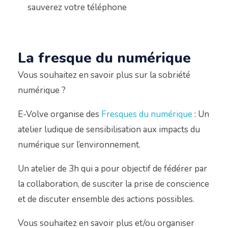
sauverez votre téléphone
La fresque du numérique
Vous souhaitez en savoir plus sur la sobriété
numérique ?
E-Volve organise des
Fresques du numérique
: Un
atelier ludique de sensibilisation aux impacts du
numérique sur l’environnement.
Un atelier de 3h qui a pour objectif de fédérer par
la collaboration, de susciter la prise de conscience
et de discuter ensemble des actions possibles.
Vous souhaitez en savoir plus et/ou organiser