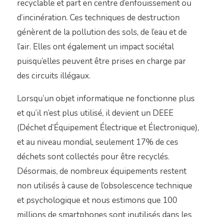
recyclable et part en centre d’enfouissement ou
d’incinération. Ces techniques de destruction
génèrent de la pollution des sols, de l’eau et de
l’air. Elles ont également un impact sociétal
puisqu’elles peuvent être prises en charge par
des circuits illégaux.
Lorsqu’un objet informatique ne fonctionne plus
et qu’il n’est plus utilisé, il devient un DEEE
(Déchet d’Équipement Électrique et Électronique),
et au niveau mondial, seulement 17% de ces
déchets sont collectés pour être recyclés.
Désormais, de nombreux équipements restent
non utilisés à cause de l’obsolescence technique
et psychologique et nous estimons que 100
millions de smartphones sont inutilisés dans les