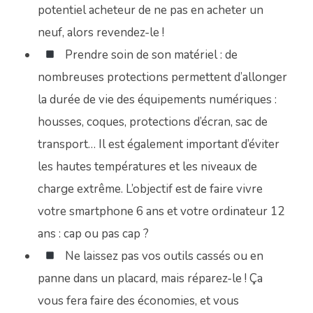
potentiel acheteur de ne pas en acheter un
neuf, alors revendez-le !
Prendre soin de son matériel : de
nombreuses protections permettent d’allonger
la durée de vie des équipements numériques :
housses, coques, protections d’écran, sac de
transport… Il est également important d’éviter
les hautes températures et les niveaux de
charge extrême. L’objectif est de faire vivre
votre smartphone 6 ans et votre ordinateur 12
ans : cap ou pas cap ?
Ne laissez pas vos outils cassés ou en
panne dans un placard, mais réparez-le ! Ça
vous fera faire des économies, et vous