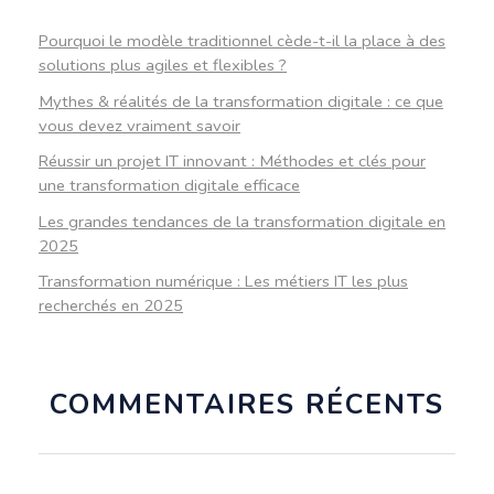
Pourquoi le modèle traditionnel cède-t-il la place à des
solutions plus agiles et flexibles ?
Mythes & réalités de la transformation digitale : ce que
vous devez vraiment savoir
Réussir un projet IT innovant : Méthodes et clés pour
une transformation digitale efficace
Les grandes tendances de la transformation digitale en
2025
Transformation numérique : Les métiers IT les plus
recherchés en 2025
COMMENTAIRES RÉCENTS