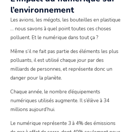
l’environnement
Les avions, les mégots, les bouteilles en plastique
… nous savons à quel point toutes ces choses
polluent. Et le numérique dans tout ça ?
Même s’il ne fait pas partie des éléments les plus
polluants, il est utilisé chaque jour par des
milliards de personnes, et représente donc un
danger pour la planète.
Chaque année, le nombre d’équipements
numériques utilisés augmente. Il s’élève à 34
millions aujourd’hui.
Le numérique représente 3 à 4% des émissions