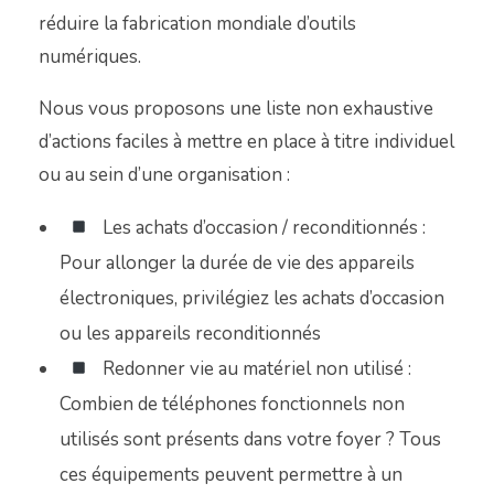
réduire la fabrication mondiale d’outils
numériques.
Nous vous proposons une liste non exhaustive
d’actions faciles à mettre en place à titre individuel
ou au sein d’une organisation :
Les achats d’occasion / reconditionnés :
Pour allonger la durée de vie des appareils
électroniques, privilégiez les achats d’occasion
ou les appareils reconditionnés
Redonner vie au matériel non utilisé :
Combien de téléphones fonctionnels non
utilisés sont présents dans votre foyer ? Tous
ces équipements peuvent permettre à un