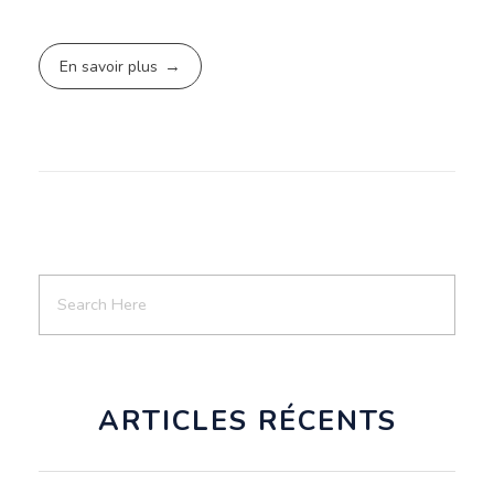
En savoir plus
ARTICLES RÉCENTS