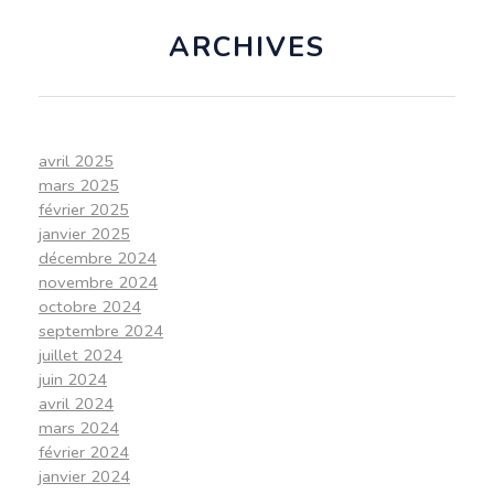
ARCHIVES
avril 2025
mars 2025
février 2025
janvier 2025
décembre 2024
novembre 2024
octobre 2024
septembre 2024
juillet 2024
juin 2024
avril 2024
mars 2024
février 2024
janvier 2024