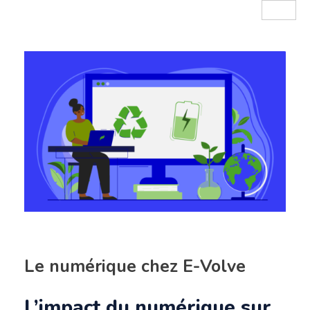
Le numérique chez E-Volve
L’impact du numérique sur