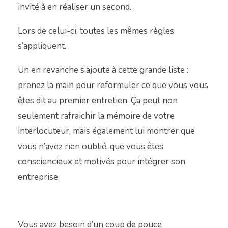
invité à en réaliser un second.
Lors de celui-ci, toutes les mêmes règles
s’appliquent.
Un en revanche s’ajoute à cette grande liste :
prenez la main pour reformuler ce que vous vous
êtes dit au premier entretien. Ça peut non
seulement rafraichir la mémoire de votre
interlocuteur, mais également lui montrer que
vous n’avez rien oublié, que vous êtes
consciencieux et motivés pour intégrer son
entreprise.
Vous avez besoin d’un coup de pouce