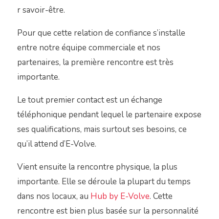
r savoir-être.
Pour que cette relation de confiance s’installe
entre notre équipe commerciale et nos
partenaires, la première rencontre est très
importante.
Le tout premier contact est un échange
téléphonique pendant lequel le partenaire expose
ses qualifications, mais surtout ses besoins, ce
qu’il attend d’E-Volve.
Vient ensuite la rencontre physique, la plus
importante. Elle se déroule la plupart du temps
dans nos locaux, au
Hub by E-Volve
. Cette
rencontre est bien plus basée sur la personnalité