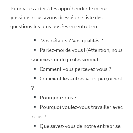
Pour vous aider à les appréhender le mieux
possible, nous avons dressé une liste des
questions les plus posées en entretien :
Vos défauts ? Vos qualités ?
Parlez-moi de vous ! (Attention, nous
sommes sur du professionnel)
Comment vous percevez vous ?
Comment les autres vous perçoivent
?
Pourquoi vous ?
Pourquoi voulez-vous travailler avec
nous ?
Que savez-vous de notre entreprise