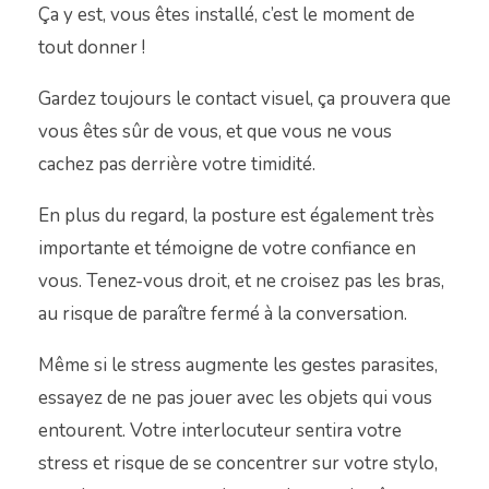
Ça y est, vous êtes installé, c’est le moment de
tout donner !
Gardez toujours le contact visuel, ça prouvera que
vous êtes sûr de vous, et que vous ne vous
cachez pas derrière votre timidité.
En plus du regard, la posture est également très
importante et témoigne de votre confiance en
vous. Tenez-vous droit, et ne croisez pas les bras,
au risque de paraître fermé à la conversation.
Même si le stress augmente les gestes parasites,
essayez de ne pas jouer avec les objets qui vous
entourent. Votre interlocuteur sentira votre
stress et risque de se concentrer sur votre stylo,