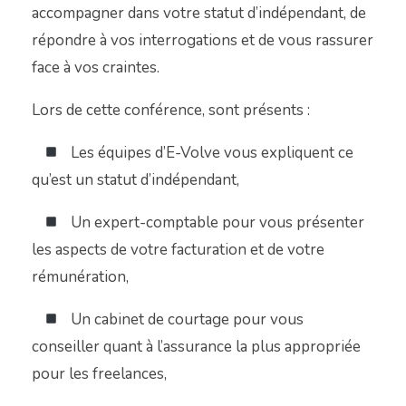
accompagner dans votre statut d’indépendant, de
répondre à vos interrogations et de vous rassurer
face à vos craintes.
Lors de cette conférence, sont présents :
Les équipes d’E-Volve vous expliquent ce
qu’est un statut d’indépendant,
Un expert-comptable pour vous présenter
les aspects de votre facturation et de votre
rémunération,
Un cabinet de courtage pour vous
conseiller quant à l’assurance la plus appropriée
pour les freelances,