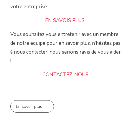
votre entreprise.
EN SAVOIS PLUS
Vous souhaitez vous entretenir avec un membre
de notre équipe pour en savoir plus, n’hésitez pas
à nous contacter, nous serions ravis de vous aider
!
CONTACTEZ-NOUS
En savoir plus