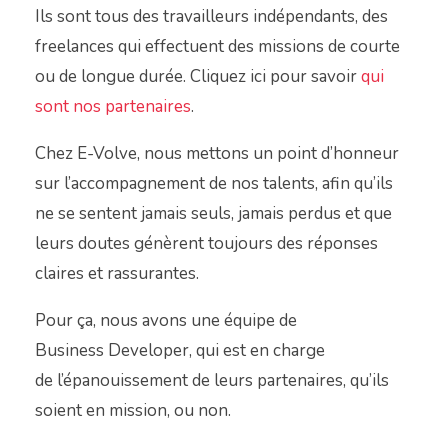
Ils sont tous des travailleurs indépendants, des
freelances qui effectuent des missions de courte
ou de longue durée. Cliquez ici pour savoir
qui
sont nos partenaires
.
Chez E-Volve, nous mettons un point d’honneur
sur l’accompagnement de nos talents, afin qu’ils
ne se sentent jamais seuls, jamais perdus et que
leurs doutes génèrent toujours des réponses
claires et rassurantes.
Pour ça, nous avons une équipe de
Business Developer, qui est en charge
de l’épanouissement de leurs partenaires, qu’ils
soient en mission, ou non.