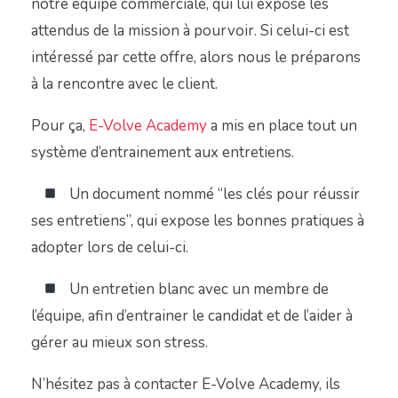
notre équipe commerciale, qui lui expose les
attendus de la mission à pourvoir. Si celui-ci est
intéressé par cette offre, alors nous le préparons
à la rencontre avec le client.
Pour ça,
E-Volve Academy
a mis en place tout un
système d’entrainement aux entretiens.
Un document nommé “les clés pour réussir
ses entretiens”, qui expose les bonnes pratiques à
adopter lors de celui-ci.
Un entretien blanc avec un membre de
l’équipe, afin d’entrainer le candidat et de l’aider à
gérer au mieux son stress.
N’hésitez pas à contacter E-Volve Academy, ils