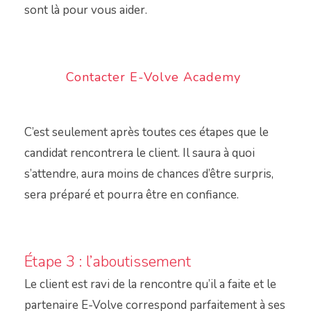
sont là pour vous aider.
Contacter E-Volve Academy
C’est seulement après toutes ces étapes que le
candidat rencontrera le client. Il saura à quoi
s’attendre, aura moins de chances d’être surpris,
sera préparé et pourra être en confiance.
Étape 3 : l’aboutissement
Le client est ravi de la rencontre qu’il a faite et le
partenaire E-Volve correspond parfaitement à ses