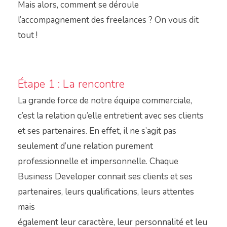
Mais alors, comment se déroule
l’accompagnement des freelances ? On vous dit
tout !
Étape 1 : La rencontre
La grande force de notre équipe commerciale,
c’est la relation qu’elle entretient avec ses clients
et ses partenaires. En effet, il ne s’agit pas
seulement d’une relation purement
professionnelle et impersonnelle. Chaque
Business Developer connait ses clients et ses
partenaires, leurs qualifications, leurs attentes
mais
également leur caractère, leur personnalité et leu