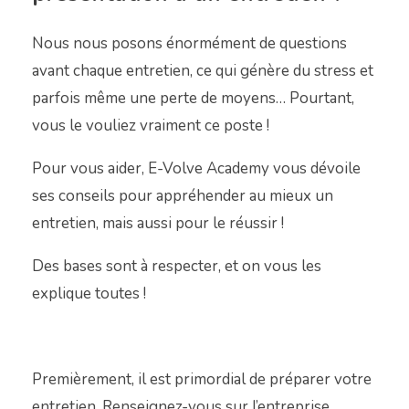
Nous nous posons énormément de questions
avant chaque entretien, ce qui génère du stress et
parfois même une perte de moyens… Pourtant,
vous le vouliez vraiment ce poste !
Pour vous aider, E-Volve Academy vous dévoile
ses conseils pour appréhender au mieux un
entretien, mais aussi pour le réussir !
Des bases sont à respecter, et on vous les
explique toutes !
Premièrement, il est primordial de préparer votre
entretien. Renseignez-vous sur l’entreprise,