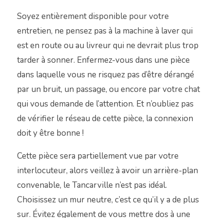
Soyez entièrement disponible pour votre
entretien, ne pensez pas à la machine à laver qui
est en route ou au livreur qui ne devrait plus trop
tarder à sonner. Enfermez-vous dans une pièce
dans laquelle vous ne risquez pas d’être dérangé
par un bruit, un passage, ou encore par votre chat
qui vous demande de l’attention. Et n’oubliez pas
de vérifier le réseau de cette pièce, la connexion
doit y être bonne !
Cette pièce sera partiellement vue par votre
interlocuteur, alors veillez à avoir un arrière-plan
convenable, le Tancarville n’est pas idéal.
Choisissez un mur neutre, c’est ce qu’il y a de plus
sur. Évitez également de vous mettre dos à une