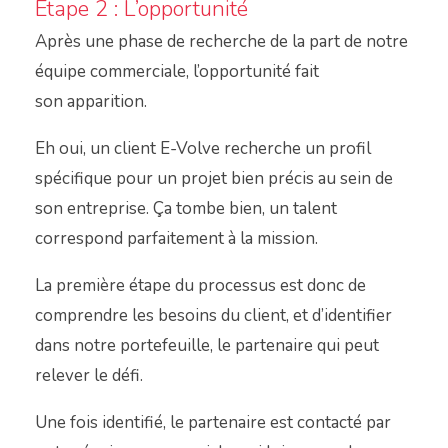
Étape 2 : L’opportunité
Après une phase de recherche de la part de notre
équipe commerciale, l’opportunité fait
son apparition.
Eh oui, un client E-Volve recherche un profil
spécifique pour un projet bien précis au sein de
son entreprise. Ça tombe bien, un talent
correspond parfaitement à la mission.
La première étape du processus est donc de
comprendre les besoins du client, et d’identifier
dans notre portefeuille, le partenaire qui peut
relever le défi.
Une fois identifié, le partenaire est contacté par