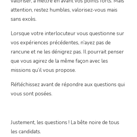
valoriser, à mettre en avant vos points forts. Mais
attention, restez humbles, valorisez-vous mais
sans excès.
Lorsque votre interlocuteur vous questionne sur
vos expériences précédentes, n’ayez pas de
rancune et ne les dénigrez pas. Il pourrait penser
que vous agirez de la même façon avec les
missions qu’il vous propose.
Réfléchissez avant de répondre aux questions qui
vous sont posées.
Justement, les questions ! La bête noire de tous
les candidats.