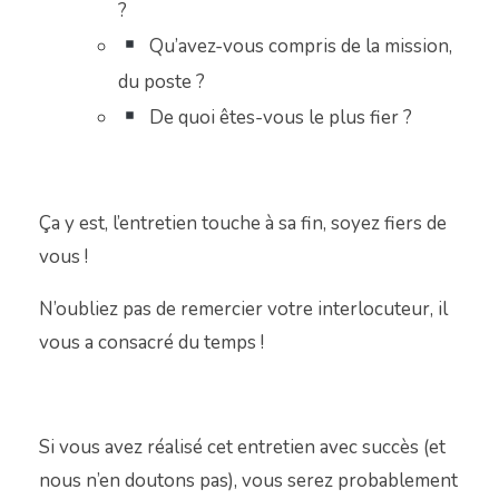
?
Qu’avez-vous compris de la mission,
du poste ?
De quoi êtes-vous le plus fier ?
Ça y est, l’entretien touche à sa fin, soyez fiers de
vous !
N’oubliez pas de remercier votre interlocuteur, il
vous a consacré du temps !
Si vous avez réalisé cet entretien avec succès (et
nous n’en doutons pas), vous serez probablement