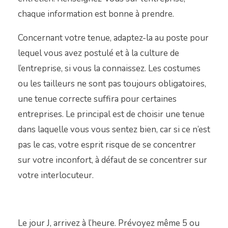
chaque information est bonne à prendre.
Concernant votre tenue, adaptez-la au poste pour
lequel vous avez postulé et à la culture de
l’entreprise, si vous la connaissez. Les costumes
ou les tailleurs ne sont pas toujours obligatoires,
une tenue correcte suffira pour certaines
entreprises. Le principal est de choisir une tenue
dans laquelle vous vous sentez bien, car si ce n’est
pas le cas, votre esprit risque de se concentrer
sur votre inconfort, à défaut de se concentrer sur
votre interlocuteur.
Le jour J, arrivez à l’heure. Prévoyez même 5 ou