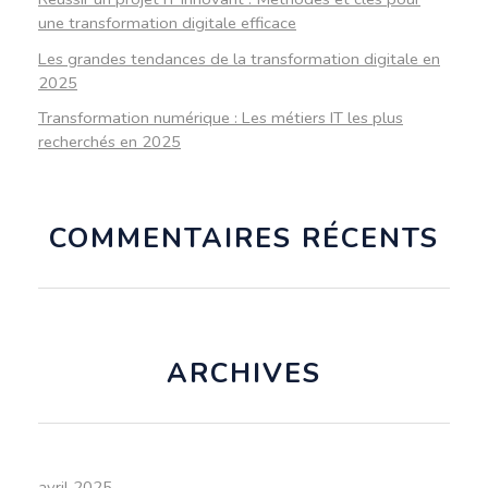
une transformation digitale efficace
Les grandes tendances de la transformation digitale en
2025
Transformation numérique : Les métiers IT les plus
recherchés en 2025
COMMENTAIRES RÉCENTS
ARCHIVES
avril 2025