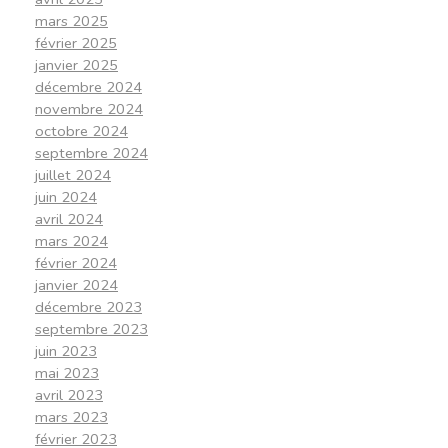
mars 2025
février 2025
janvier 2025
décembre 2024
novembre 2024
octobre 2024
septembre 2024
juillet 2024
juin 2024
avril 2024
mars 2024
février 2024
janvier 2024
décembre 2023
septembre 2023
juin 2023
mai 2023
avril 2023
mars 2023
février 2023