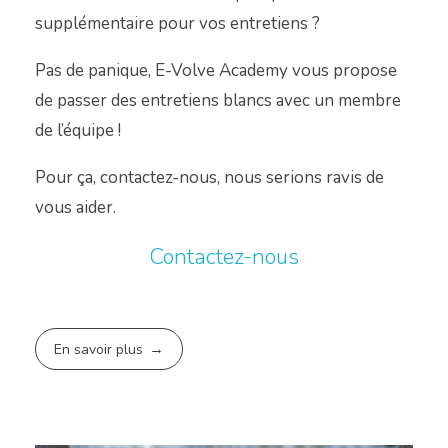
supplémentaire pour vos entretiens ?
Pas de panique, E-Volve Academy vous propose
de passer des entretiens blancs avec un membre
de l’équipe !
Pour ça, contactez-nous, nous serions ravis de
vous aider.
Contactez-nous
En savoir plus