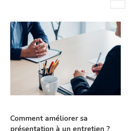
Comment améliorer sa
présentation à un entretien ?