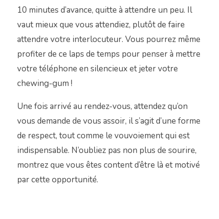
10 minutes d’avance, quitte à attendre un peu. Il
vaut mieux que vous attendiez, plutôt de faire
attendre votre interlocuteur. Vous pourrez même
profiter de ce laps de temps pour penser à mettre
votre téléphone en silencieux et jeter votre
chewing-gum !
Une fois arrivé au rendez-vous, attendez qu’on
vous demande de vous assoir, il s’agit d’une forme
de respect, tout comme le vouvoiement qui est
indispensable. N’oubliez pas non plus de sourire,
montrez que vous êtes content d’être là et motivé
par cette opportunité.