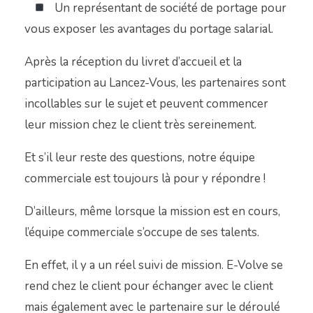
Un représentant de société de portage pour
vous exposer les avantages du portage salarial.
Après la réception du livret d’accueil et la
participation au Lancez-Vous, les partenaires sont
incollables sur le sujet et peuvent commencer
leur mission chez le client très sereinement.
Et s’il leur reste des questions, notre équipe
commerciale est toujours là pour y répondre !
D’ailleurs, même lorsque la mission est en cours,
l’équipe commerciale s’occupe de ses talents.
En effet, il y a un réel suivi de mission. E-Volve se
rend chez le client pour échanger avec le client
mais également avec le partenaire sur le déroulé