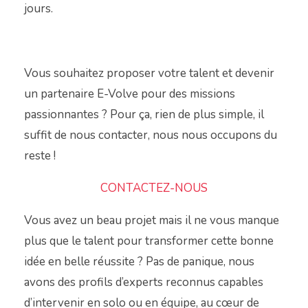
jours.
Vous souhaitez proposer votre talent et devenir
un partenaire E-Volve pour des missions
passionnantes ? Pour ça, rien de plus simple, il
suffit de nous contacter, nous nous occupons du
reste !
CONTACTEZ-NOUS
Vous avez un beau projet mais il ne vous manque
plus que le talent pour transformer cette bonne
idée en belle réussite ? Pas de panique, nous
avons des profils d’experts reconnus capables
d’intervenir en solo ou en équipe, au cœur de