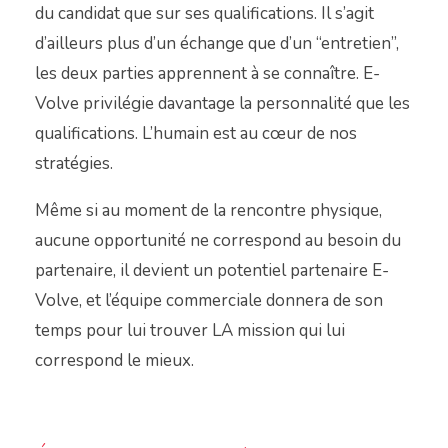
du candidat que sur ses qualifications. Il s’agit
d’ailleurs plus d’un échange que d’un “entretien”,
les deux parties apprennent à se connaître. E-
Volve privilégie davantage la personnalité que les
qualifications. L’humain est au cœur de nos
stratégies.
Même si au moment de la rencontre physique,
aucune opportunité ne correspond au besoin du
partenaire, il devient un potentiel partenaire E-
Volve, et l’équipe commerciale donnera de son
temps pour lui trouver LA mission qui lui
correspond le mieux.