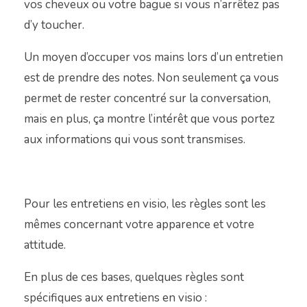
vos cheveux ou votre bague si vous n’arrêtez pas
d’y toucher.
Un moyen d’occuper vos mains lors d’un entretien
est de prendre des notes. Non seulement ça vous
permet de rester concentré sur la conversation,
mais en plus, ça montre l’intérêt que vous portez
aux informations qui vous sont transmises.
Pour les entretiens en visio, les règles sont les
mêmes concernant votre apparence et votre
attitude.
En plus de ces bases, quelques règles sont
spécifiques aux entretiens en visio :