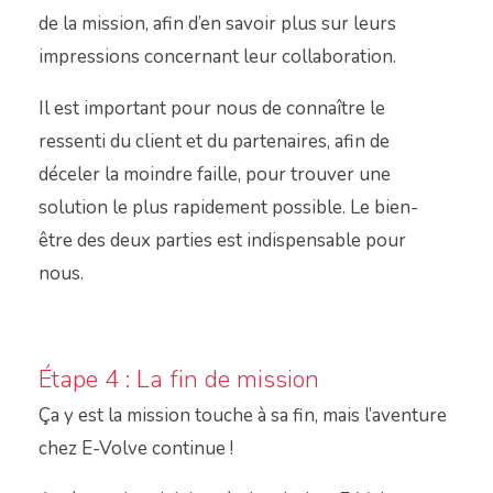
de la mission, afin d’en savoir plus sur leurs
impressions concernant leur collaboration.
Il est important pour nous de connaître le
ressenti du client et du partenaires, afin de
déceler la moindre faille, pour trouver une
solution le plus rapidement possible. Le bien-
être des deux parties est indispensable pour
nous.
Étape 4 : La fin de mission
Ça y est la mission touche à sa fin, mais l’aventure
chez E-Volve continue !