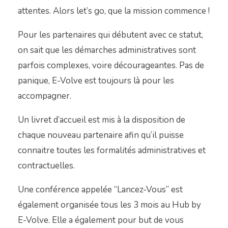
attentes. Alors let’s go, que la mission commence !
Pour les partenaires qui débutent avec ce statut,
on sait que les démarches administratives sont
parfois complexes, voire décourageantes. Pas de
panique, E-Volve est toujours là pour les
accompagner.
Un livret d’accueil est mis à la disposition de
chaque nouveau partenaire afin qu’il puisse
connaitre toutes les formalités administratives et
contractuelles.
Une conférence appelée “Lancez-Vous” est
également organisée tous les 3 mois au Hub by
E-Volve. Elle a également pour but de vous