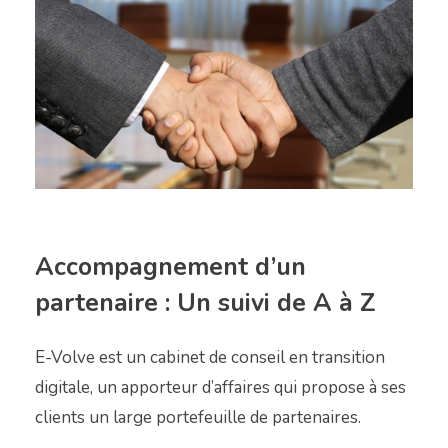
Accompagnement d’un
partenaire : Un suivi de A à Z
E-Volve est un cabinet de conseil en transition
digitale, un apporteur d’affaires qui propose à ses
clients un large portefeuille de partenaires.