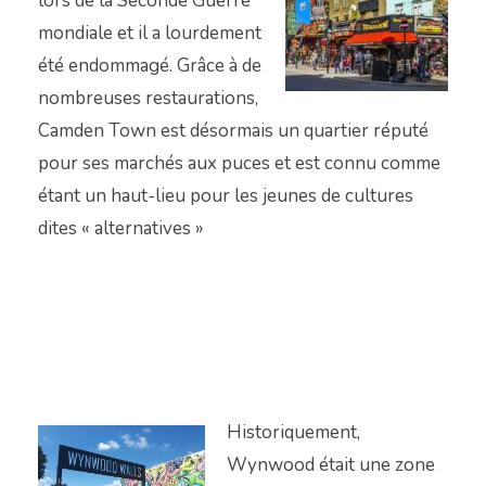
lors de la Seconde Guerre
mondiale et il a lourdement
été endommagé. Grâce à de
nombreuses restaurations,
Camden Town est désormais un quartier réputé
pour ses marchés aux puces et est connu comme
étant un haut-lieu pour les jeunes de cultures
dites « alternatives »
Historiquement,
Wynwood était une zone