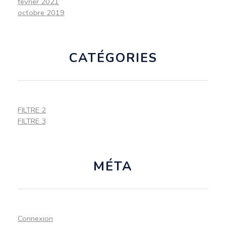
février 2021
octobre 2019
CATÉGORIES
FILTRE 2
FILTRE 3
MÉTA
Connexion