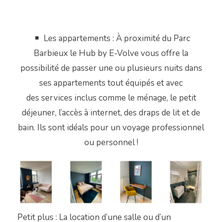
Les appartements :
À
proximité du Parc
Barbieux le Hub by E-Volve vous offre la
possibilité de passer une ou
plusieurs nuits
dans
ses appartements tout équipés et avec
des
services
inclus
comme le mé
nage, le petit
déjeuner, l’accès à internet,
des
draps de lit et de
bain. Ils sont idéals pour un voyage professionnel
ou personnel !
Petit plus : La location d’une salle ou d’un