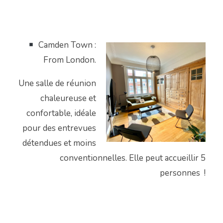
Camden Town :
From London.
Une salle de réunion
chaleureuse et
confortable, idéale
pour des entrevues
détendues et moins
conventionnelles. Elle peut accueillir 5
personnes !