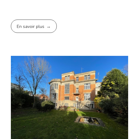
En savoir plus