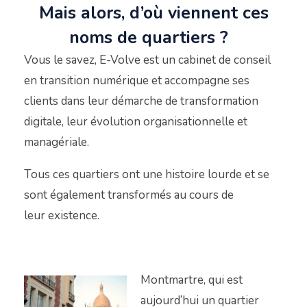
Mais alors, d’où viennent ces
noms de quartiers ?
Vous le savez, E-Volve est un cabinet de conseil
en transition numérique et accompagne ses
clients dans leur démarche de transformation
digitale, leur évolution organisationnelle et
managériale.
Tous ces quartiers ont une histoire lourde et se
sont également transformés au cours de
leur existence.
Montmartre, qui est
aujourd’hui un quartier