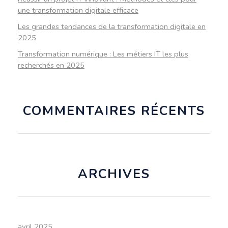
une transformation digitale efficace
Les grandes tendances de la transformation digitale en
2025
Transformation numérique : Les métiers IT les plus
recherchés en 2025
COMMENTAIRES RÉCENTS
ARCHIVES
avril 2025