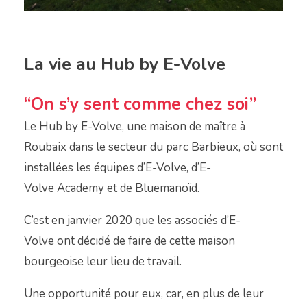
La vie au Hub by E-Volve
“On s’y sent comme chez soi”
Le Hub by E-Volve, une maison de maître à
Roubaix dans le secteur du parc Barbieux, où sont
installées les équipes d’E-Volve, d’E-
Volve Academy et de Bluemanoïd.
C’est en janvier 2020 que les associés d’E-
Volve ont décidé de faire de cette maison
bourgeoise leur lieu de travail.
Une opportunité pour eux, car, en plus de leur