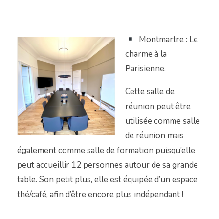
Montmartre : Le
charme à la
Parisienne.
Cette salle de
réunion peut être
utilisée comme salle
de réunion mais
également comme salle de formation puisqu’elle
peut accueillir 12 personnes autour de sa grande
table. Son petit plus, elle est équipée d’un espace
thé/café, afin d’être encore plus indépendant !