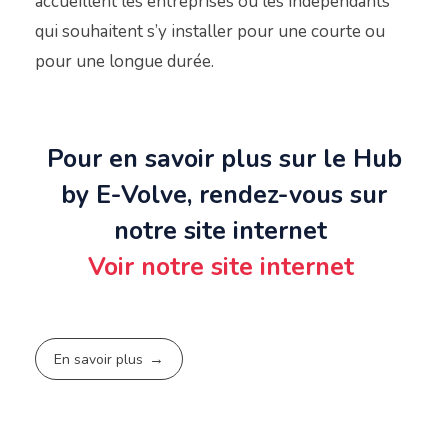
accueillent les entreprises ou les indépendants
qui souhaitent s’y installer pour une courte ou
pour une longue durée.
Pour en savoir plus sur le Hub
by E-Volve, rendez-vous sur
notre site internet
Voir notre site internet
En savoir plus