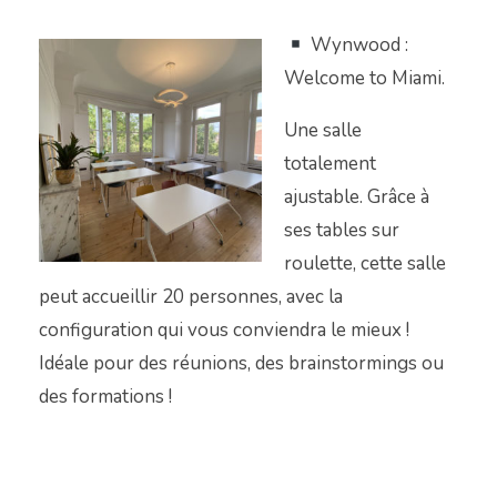
Wynwood :
Welcome to Miami.
Une salle
totalement
ajustable. Grâce à
ses tables sur
roulette, cette salle
peut accueillir 20 personnes, avec la
configuration qui vous conviendra le mieux !
Idéale pour des réunions, des brainstormings ou
des formations !