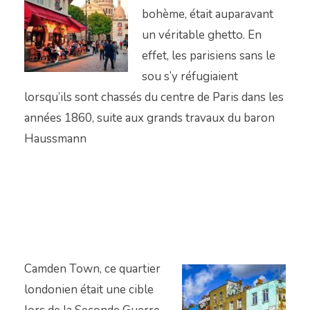
bohème, était auparavant
un véritable ghetto. En
effet, les parisiens sans le
sou s’y réfugiaient
lorsqu’ils sont chassés du centre de Paris dans les
années 1860, suite aux grands travaux du baron
Haussmann
Camden Town, ce quartier
londonien était une cible