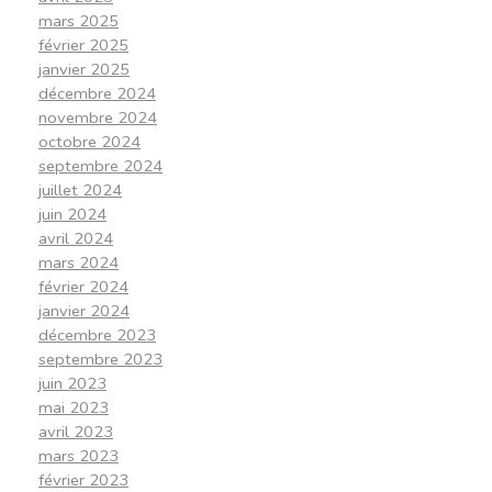
mars 2025
février 2025
janvier 2025
décembre 2024
novembre 2024
octobre 2024
septembre 2024
juillet 2024
juin 2024
avril 2024
mars 2024
février 2024
janvier 2024
décembre 2023
septembre 2023
juin 2023
mai 2023
avril 2023
mars 2023
février 2023