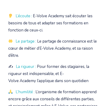
L’écoute
:
E-Volve
Academy
sait écouter les
besoins de tous et adapter ses formations en
fonction de ceux-ci.
Le partage
:
Le partage de connaissance est le
cœur de métier d’E-Volve
Academy
, et sa raison
d’être.
✍
La rigueur
:
Pour former des stagiaires, la
rigueur est indispensable, et E-
Volve
Academy
l’applique dans son quotidien
L’humilité
:
L’organisme de formation apprend
encore grâce aux conseils de différentes parties,