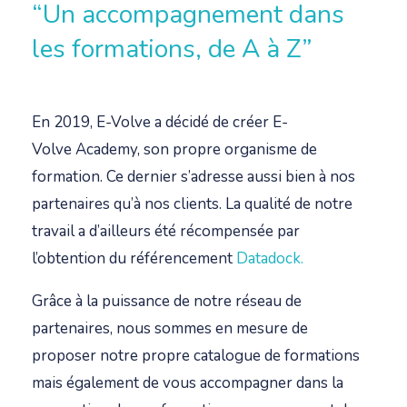
“Un accompagnement dans
les formations, de A à Z”
En 2019, E-Volve a décidé de créer E-
Volve Academy, son propre organisme de
formation. Ce dernier s’adresse aussi bien à nos
partenaires qu’à nos clients. La qualité de notre
travail a d’ailleurs été récompensée par
l’obtention du référencement
Datadock.
Grâce à la puissance de notre réseau de
partenaires, nous sommes en mesure de
proposer notre propre catalogue de formations
mais également de vous accompagner dans la