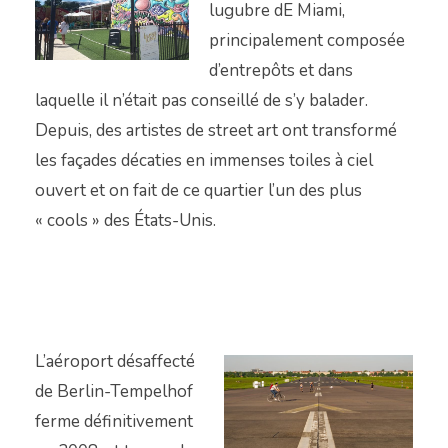
lugubre dE Miami,
principalement composée
d’entrepôts et dans
laquelle il n’était pas conseillé de s’y balader.
Depuis, des artistes de street art ont transformé
les façades décaties en immenses toiles à ciel
ouvert et on fait de ce quartier l’un des plus
« cools » des États-Unis.
L’aéroport désaffecté
de Berlin-Tempelhof
ferme définitivement