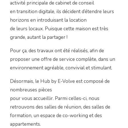
activité principale de cabinet de conseil
en transition digitale, ils décident d’étendre leurs
horizons en introduisant la location
de leurs locaux. Puisque cette maison est très
grande, autant la partager !
Pour ça, des travaux ont été réalisés, afin de
proposer une offre de service complète, dans un
environnement agréable, convivial et stimulant.
Désormais, le Hub by E-Volve est composé de
nombreuses pièces
pour vous accueillir. Parmi celles-ci, nous
retrouvons des salles de réunion, des salles de
formation, un espace de co-working et des
appartements.