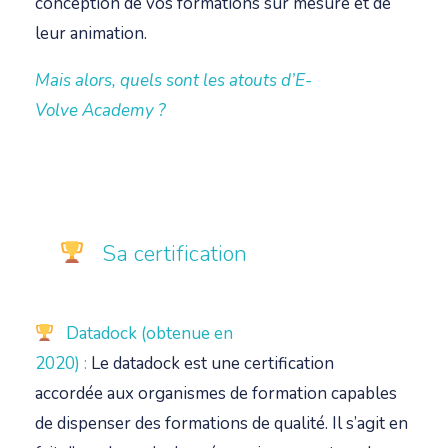
conception de vos formations sur mesure et de
leur animation.
Mais alors, quels sont les atouts d’E-
Volve Academy ?
Sa certification
Datadock (obtenue en
2020)
:
Le datadock est une certification
accordée aux organismes de formation capables
de dispenser des formations de qualité. Il s’agit en