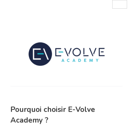
Pourquoi choisir E-Volve
Academy ?