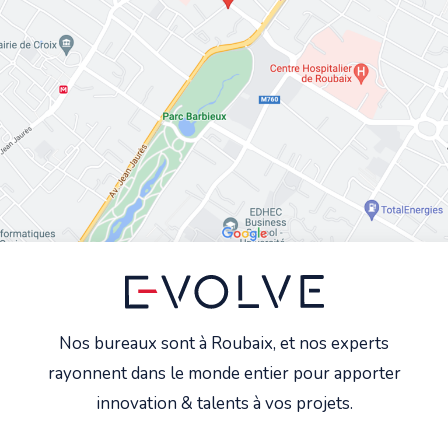
Nos bureaux sont à Roubaix, et nos experts
rayonnent dans le monde entier pour apporter
innovation & talents à vos projets.