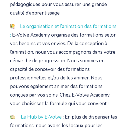
pédagogiques pour vous assurer une grande
qualité d’apprentissage.
Le
organisation et l’animation des formations
:
E-Volve
Academy
organise des formations selon
vos besoins et vos envies. De la conception à
l’animation, nous vous accompagnons dans votre
démarche de progression. Nous sommes en
capacité de concevoir des formations
professionnelles et/ou de les animer. Nous
pouvons également animer des formations
conçues par vos soins. Chez E-Volve
Academy
,
vous choisissez la formule qui vous convient !
Le Hub by E-Volve
:
En plus de dispenser les
formations, nous avons les locaux pour les