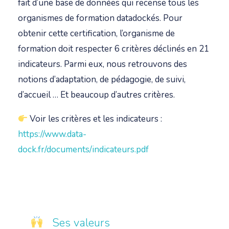
fait d’une base de données qui recense tous les
organismes de formation datadockés. Pour
obtenir cette certification, l’organisme de
formation doit respecter 6 critères déclinés en 21
indicateurs. Parmi eux, nous retrouvons des
notions d’adaptation, de pédagogie, de suivi,
d’accueil … Et beaucoup d’autres critères.
Voir les critères et les indicateurs :
https://www.data-
dock.fr/documents/indicateurs.pdf
Ses valeurs