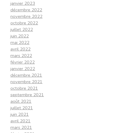
janvier 2023
décembre 2022
novembre 2022
octobre 2022
juillet 2022
juin 2022
mai 2022
avril 2022
mars 2022
février 2022
janvier 2022
décembre 2021
novembre 2021
octobre 2021
septembre 2021
août 2021
juillet 2021
juin 2021
avril 2021
mars 2021