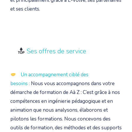
et principalement grâce à E-Volve, ses partenaires
et ses clients.
Ses offres de service
Un accompagnement ciblé des
besoins
:
N
ous vous accompagnons dans votre
démarche de formation de
Aà
Z : C’est grâce à nos
compétences en ingénierie pédagogique et en
animation que nous analysons, élaborons et
pilotons les formations. Nous concevons des
outils de formation, des méthodes et des supports