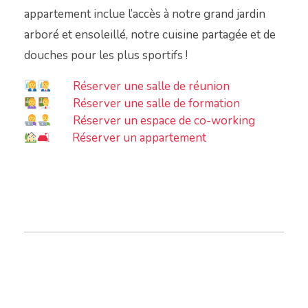
appartement inclue l’accès à notre grand jardin
arboré et ensoleillé, notre cuisine partagée et de
douches
pour les plus sportifs !
Réserver une salle de réunion
Réserver une salle de formation
Réserver un espace de co-working
🛋 Réserver un appartement