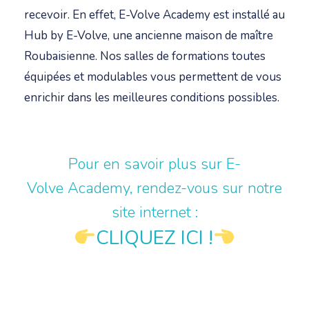
recevoir. En effet, E-Volve
Academy
est installé au
Hub by E-Volve, une ancienne maison de maître
Roubaisienne. Nos salles de formations toutes
équipées et modulables vous permettent de vous
enrichir dans les meilleures conditions possibles.
Pour en savoir plus sur E-
Volve
Academy
, rendez-vous sur notre
site internet :
CLIQUEZ ICI !