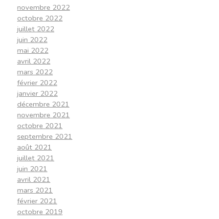
novembre 2022
octobre 2022
juillet 2022
juin 2022
mai 2022
avril 2022
mars 2022
février 2022
janvier 2022
décembre 2021
novembre 2021
octobre 2021
septembre 2021
août 2021
juillet 2021
juin 2021
avril 2021
mars 2021
février 2021
octobre 2019