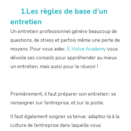
1.Les règles de base d’un
entretien
Un entretien professionnel génère beaucoup de
questions, de stress et parfois même une perte de
moyens. Pour vous aider,
E-Volve Academy
vous
dévoile ses conseils pour appréhender au mieux
un entretien, mais aussi pour le réussir !
Premièrement, il faut préparer son entretien : se
renseigner sur l’entreprise, et sur le poste.
Il faut également soigner sa tenue : adaptez-la à la
culture de l’entreprise dans laquelle vous