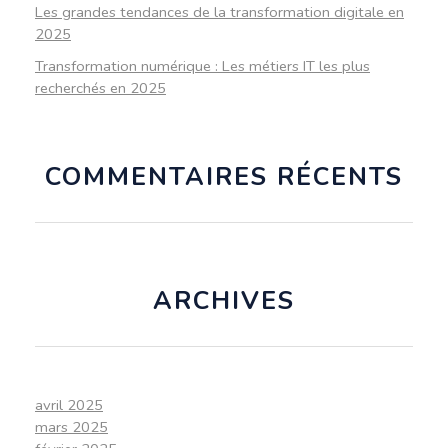
Les grandes tendances de la transformation digitale en
2025
Transformation numérique : Les métiers IT les plus
recherchés en 2025
COMMENTAIRES RÉCENTS
ARCHIVES
avril 2025
mars 2025