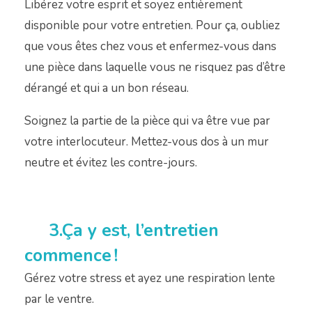
Libérez votre esprit et soyez entièrement
disponible pour votre entretien. Pour ça, oubliez
que vous êtes chez vous et enfermez-vous dans
une pièce dans laquelle vous ne risquez pas d’être
dérangé et qui a un bon réseau.
Soignez la partie de la pièce qui va être vue par
votre interlocuteur. Mettez-vous dos à un mur
neutre et évitez les contre-jours.
3.Ça y est, l’entretien
commence !
Gérez votre stress et ayez une respiration lente
par le ventre.