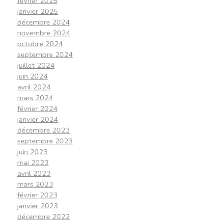
février 2025
janvier 2025
décembre 2024
novembre 2024
octobre 2024
septembre 2024
juillet 2024
juin 2024
avril 2024
mars 2024
février 2024
janvier 2024
décembre 2023
septembre 2023
juin 2023
mai 2023
avril 2023
mars 2023
février 2023
janvier 2023
décembre 2022