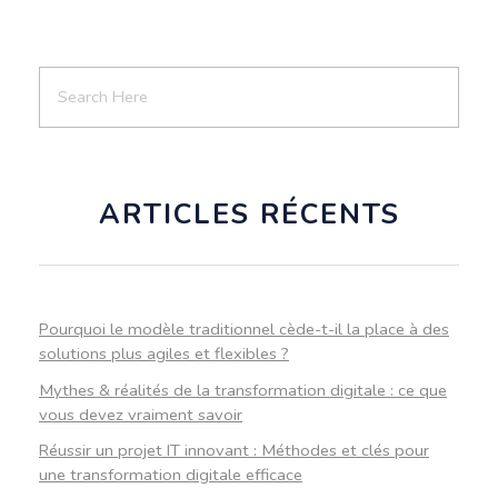
ARTICLES RÉCENTS
Pourquoi le modèle traditionnel cède-t-il la place à des
solutions plus agiles et flexibles ?
Mythes & réalités de la transformation digitale : ce que
vous devez vraiment savoir
Réussir un projet IT innovant : Méthodes et clés pour
une transformation digitale efficace