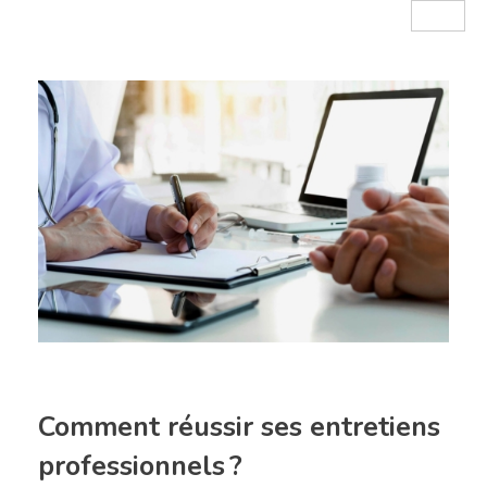
Comment réussir ses entretiens
professionnels ?