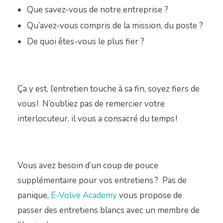
Que savez-vous de notre entreprise ?
Qu’avez-vous compris de la mission, du poste ?
De quoi êtes-vous le plus fier ?
Ça y est, l’entretien touche à sa fin, soyez
fiers de
vous !
N’oubliez pas de remercier votre
interlocuteur, il vous a consacré du temps !
Vous avez besoin d’un coup de pouce
supplémentaire pour vos entretiens ?
Pas de
panique,
E-Volve Academy
vous propose de
passer des entretiens blancs avec un membre de