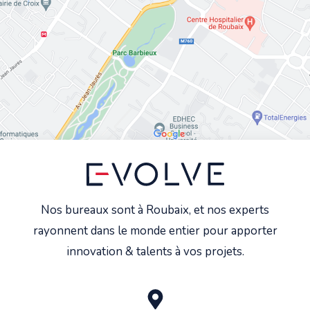
Nos bureaux sont à Roubaix, et nos experts
rayonnent dans le monde entier pour apporter
innovation & talents à vos projets.