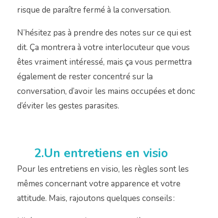
risque de para
î
tre fermé à la conversation.
N’hésitez pas à prendre des notes sur ce qui est
dit. Ça montrera à votre interlocuteur que vous
êtes vraiment intéressé, mais ça vous permettra
également de rester concentr
é
sur la
conversation, d’avoir les mains occupées et donc
d’éviter les gestes parasites.
2.Un entretiens en
visio
Pour les entretiens en visio, les règles sont les
mêmes concernant votre apparence et votre
attitude. Mais, rajoutons quelques conseils :