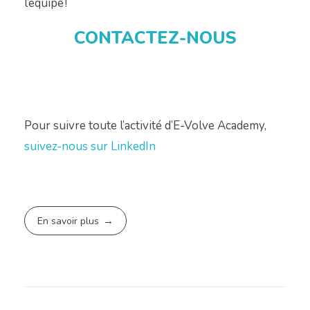
l’équipe !
CONTACTEZ-NOUS
Pour suivre toute l’activité d’E-Volve Academy,
suivez-nous sur LinkedIn
En savoir plus