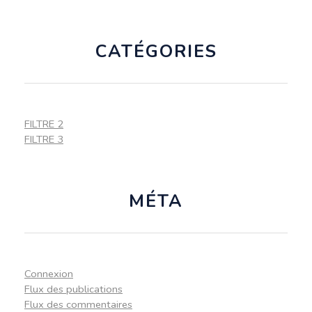
CATÉGORIES
FILTRE 2
FILTRE 3
MÉTA
Connexion
Flux des publications
Flux des commentaires