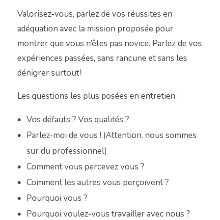
Valorisez-vous, parlez de vos réussites en
adéquation avec la mission proposée pour
montrer que vous n’êtes pas novice. Parlez de vos
expériences passées, sans rancune et sans les
dénigrer surtout !
Les questions les plus posées en entretien :
Vos défauts ? Vos qualités ?
Parlez-moi de vous ! (Attention, nous sommes
sur du professionnel)
Comment vous percevez vous ?
Comment les autres vous perçoivent ?
Pourquoi vous ?
Pourquoi voulez-vous travailler avec nous ?