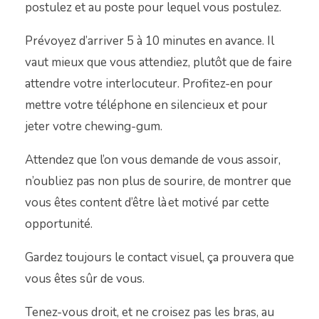
postulez et au poste pour lequel vous postulez.
Prévoyez d’arriver 5 à 10 minutes en avance. Il
vaut mieux que vous attendiez, plutôt que de faire
attendre votre interlocuteur. Profitez-en pour
mettre votre téléphone en silencieux et pour
jeter votre chewing-gum.
Attendez que l’on vous demande de vous assoir,
n’oubliez pas non plus de sourire, de montrer que
vous êtes content d’être là et motivé par cette
opportunité.
Gardez toujours le contact visuel, ça prouvera que
vous êtes sûr de vous.
Tenez-vous droit, et ne croisez pas les bras, au