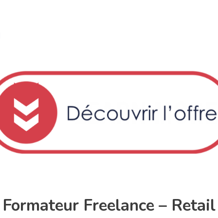
Formateur Freelance – Retail