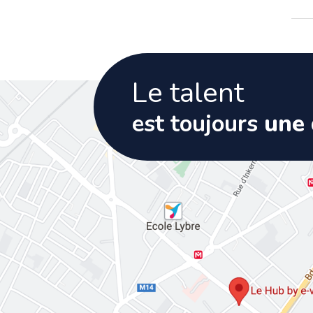
Le talent
est toujours
une 