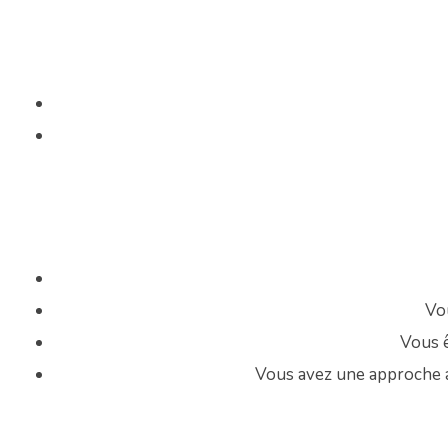
Vo
Vous ê
Vous avez une approche a