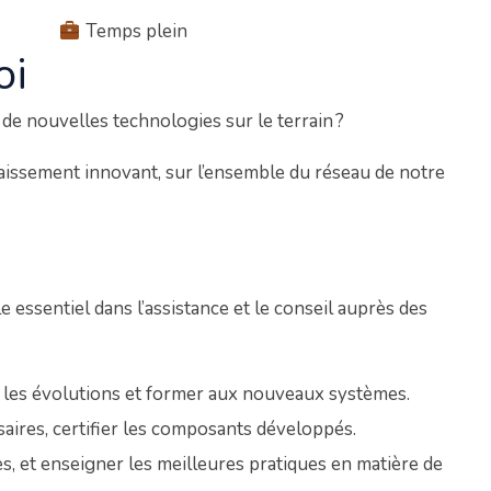
Temps plein
oi
 nouvelles technologies sur le terrain ?
issement innovant, sur l’ensemble du réseau de notre
essentiel dans l’assistance et le conseil auprès des
r les évolutions et former aux nouveaux systèmes.
ssaires, certifier les composants développés.
es, et enseigner les meilleures pratiques en matière de