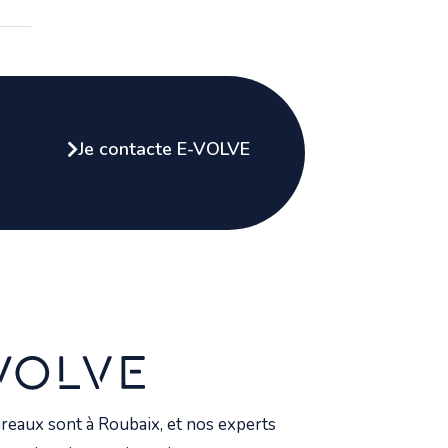
Je contacte E-VOLVE
reaux sont à Roubaix, et nos experts