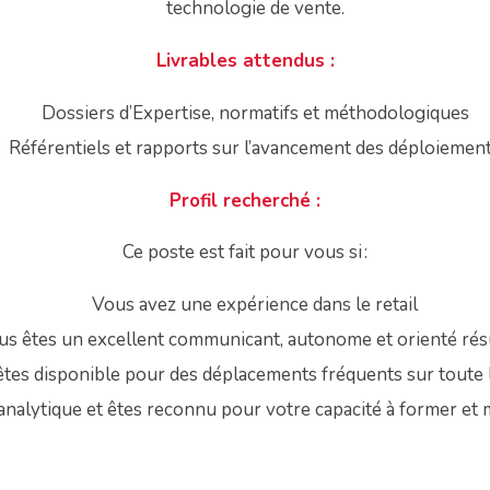
technologie de vente.
Livrables attendus :
Dossiers d’Expertise, normatifs et méthodologiques
Référentiels et rapports sur l’avancement des déploiemen
Profil recherché :
Ce poste est fait pour vous si :
Vous avez une expérience dans le retail
us êtes un excellent communicant, autonome et orienté rés
tes disponible pour des déplacements fréquents sur toute 
nalytique et êtes reconnu pour votre capacité à former et 