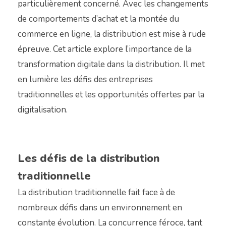
particulièrement concerné. Avec les changements
de comportements d’achat et la montée du
commerce en ligne, la distribution est mise à rude
épreuve. Cet article explore l’importance de la
transformation digitale dans la distribution. Il met
en lumière les défis des entreprises
traditionnelles et les opportunités offertes par la
digitalisation.
Les défis de la distribution
traditionnelle
La distribution traditionnelle fait face à de
nombreux défis dans un environnement en
constante évolution. La concurrence féroce, tant