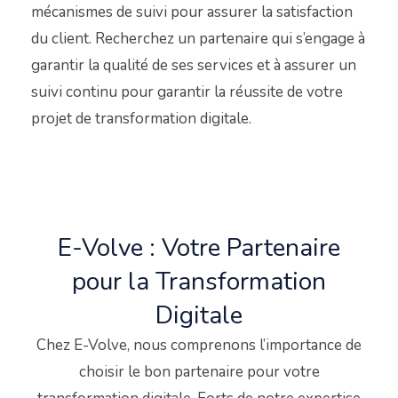
mécanismes de suivi pour assurer la satisfaction
du client. Recherchez un partenaire qui s’engage à
garantir la qualité de ses services et à assurer un
suivi continu pour garantir la réussite de votre
projet de transformation digitale.
E-Volve : Votre Partenaire
pour la Transformation
Digitale
Chez E-Volve, nous comprenons l’importance de
choisir le bon partenaire pour votre