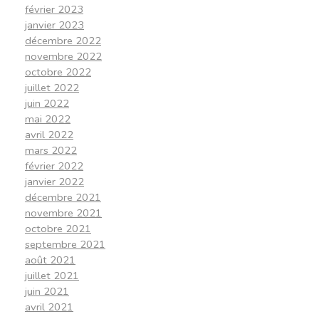
février 2023
janvier 2023
décembre 2022
novembre 2022
octobre 2022
juillet 2022
juin 2022
mai 2022
avril 2022
mars 2022
février 2022
janvier 2022
décembre 2021
novembre 2021
octobre 2021
septembre 2021
août 2021
juillet 2021
juin 2021
avril 2021