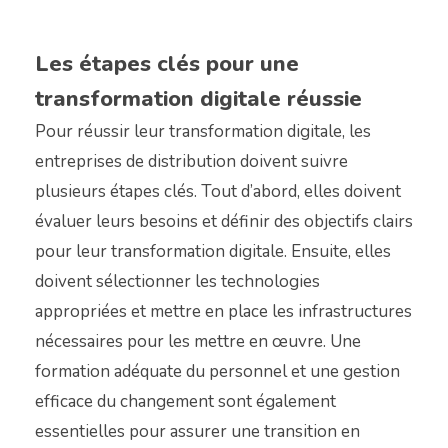
Les étapes clés pour une
transformation digitale réussie
Pour réussir leur transformation digitale, les
entreprises de distribution doivent suivre
plusieurs étapes clés. Tout d’abord, elles doivent
évaluer leurs besoins et définir des objectifs clairs
pour leur transformation digitale. Ensuite, elles
doivent sélectionner les technologies
appropriées et mettre en place les infrastructures
nécessaires pour les mettre en œuvre. Une
formation adéquate du personnel et une gestion
efficace du changement sont également
essentielles pour assurer une transition en