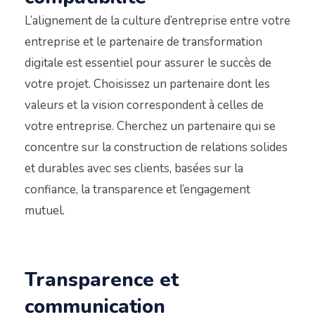
L’alignement de la culture d’entreprise entre votre
entreprise et le partenaire de transformation
digitale est essentiel pour assurer le succès de
votre projet. Choisissez un partenaire dont les
valeurs et la vision correspondent à celles de
votre entreprise. Cherchez un partenaire qui se
concentre sur la construction de relations solides
et durables avec ses clients, basées sur la
confiance, la transparence et l’engagement
mutuel.
Transparence et
communication