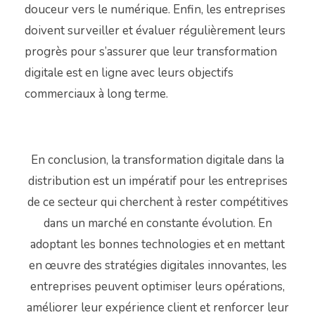
douceur vers le numérique. Enfin, les entreprises
doivent surveiller et évaluer régulièrement leurs
progrès pour s’assurer que leur transformation
digitale est en ligne avec leurs objectifs
commerciaux à long terme.
En conclusion, la transformation digitale dans la
distribution est un impératif pour les entreprises
de ce secteur qui cherchent à rester compétitives
dans un marché en constante évolution. En
adoptant les bonnes technologies et en mettant
en œuvre des stratégies digitales innovantes, les
entreprises peuvent optimiser leurs opérations,
améliorer leur expérience client et renforcer leur