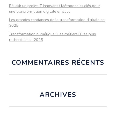
Réussir un projet IT innovant : Méthodes et clés pour
une transformation digitale efficace
Les grandes tendances de la transformation digitale en
2025
Transformation numérique : Les métiers IT les plus
recherchés en 2025
COMMENTAIRES RÉCENTS
ARCHIVES