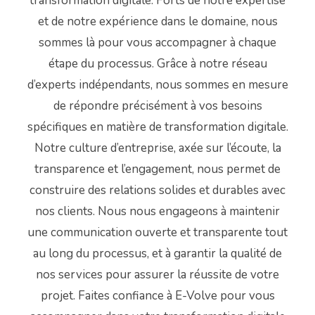
transformation digitale. Forts de notre expertise
et de notre expérience dans le domaine, nous
sommes là pour vous accompagner à chaque
étape du processus. Grâce à notre réseau
d’experts indépendants, nous sommes en mesure
de répondre précisément à vos besoins
spécifiques en matière de transformation digitale.
Notre culture d’entreprise, axée sur l’écoute, la
transparence et l’engagement, nous permet de
construire des relations solides et durables avec
nos clients. Nous nous engageons à maintenir
une communication ouverte et transparente tout
au long du processus, et à garantir la qualité de
nos services pour assurer la réussite de votre
projet. Faites confiance à E-Volve pour vous