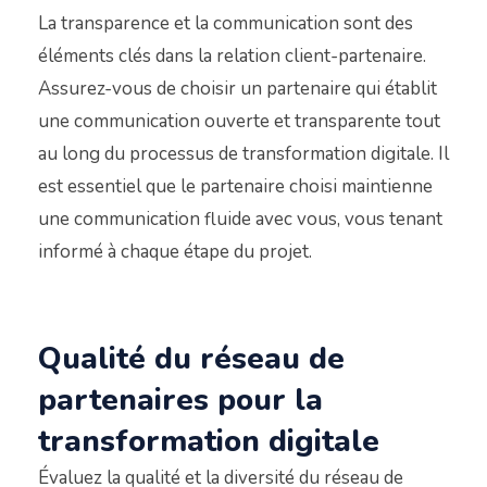
La transparence et la communication sont des
éléments clés dans la relation client-partenaire.
Assurez-vous de choisir un partenaire qui établit
une communication ouverte et transparente tout
au long du processus de transformation digitale. Il
est essentiel que le partenaire choisi maintienne
une communication fluide avec vous, vous tenant
informé à chaque étape du projet.
Qualité du réseau de
partenaires pour la
transformation digitale
Évaluez la qualité et la diversité du réseau de