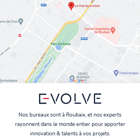
Nos bureaux sont à Roubaix, et nos experts
rayonnent dans le monde entier pour apporter
innovation & talents à vos projets.