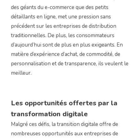
des géants du e-commerce que des petits
détaillants en ligne, met une pression sans
précédent sur les entreprises de distribution
traditionnelles. De plus, les consommateurs
d’aujourd’hui sont de plus en plus exigeants. En
matière d’expérience d’achat, de commodité, de
personnalisation et de transparence, ils veulent le
meilleur.
Les opportunités offertes par la
transformation digitale
Malgré ces défis, la transition digitale offre de
nombreuses opportunités aux entreprises de