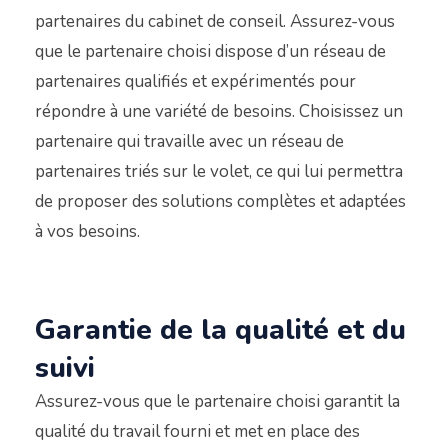
partenaires du cabinet de conseil. Assurez-vous
que le partenaire choisi dispose d’un réseau de
partenaires qualifiés et expérimentés pour
répondre à une variété de besoins. Choisissez un
partenaire qui travaille avec un réseau de
partenaires triés sur le volet, ce qui lui permettra
de proposer des solutions complètes et adaptées
à vos besoins.
Garantie de la qualité et du
suivi
Assurez-vous que le partenaire choisi garantit la
qualité du travail fourni et met en place des