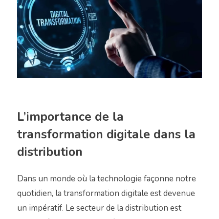
L’importance de la
transformation digitale dans la
distribution
Dans un monde où la technologie façonne notre
quotidien, la transformation digitale est devenue
un impératif. Le secteur de la distribution est