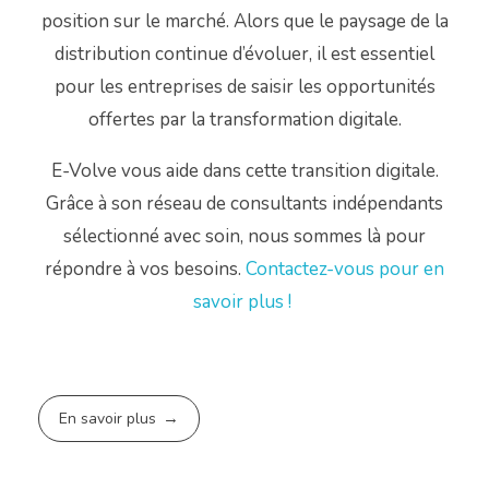
position sur le marché. Alors que le paysage de la
distribution continue d’évoluer, il est essentiel
pour les entreprises de saisir les opportunités
offertes par la transformation digitale.
E-Volve vous aide dans cette transition digitale.
Grâce à son réseau de consultants indépendants
sélectionné avec soin, nous sommes là pour
répondre à vos besoins.
Contactez-vous pour en
savoir plus !
En savoir plus