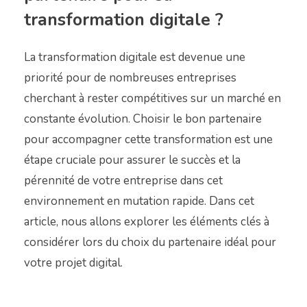
transformation digitale ?
La transformation digitale est devenue une
priorité pour de nombreuses entreprises
cherchant à rester compétitives sur un marché en
constante évolution. Choisir le bon partenaire
pour accompagner cette transformation est une
étape cruciale pour assurer le succès et la
pérennité de votre entreprise dans cet
environnement en mutation rapide. Dans cet
article, nous allons explorer les éléments clés à
considérer lors du choix du partenaire idéal pour
votre projet digital.