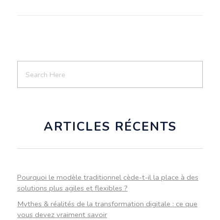
ARTICLES RÉCENTS
Pourquoi le modèle traditionnel cède-t-il la place à des
solutions plus agiles et flexibles ?
Mythes & réalités de la transformation digitale : ce que
vous devez vraiment savoir