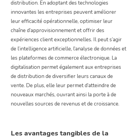
distribution. En adoptant des technologies
innovantes les entreprises peuvent améliorer
leur efficacité opérationnelle, optimiser leur
chaîne d’approvisionnement et offrir des
expériences client exceptionnelles. Il peut s’agir
de l’intelligence artificielle, l’analyse de données et
les plateformes de commerce électronique. La
digitalisation permet également aux entreprises
de distribution de diversifier leurs canaux de
vente. De plus, elle leur permet d’atteindre de
nouveaux marchés, ouvrant ainsi la porte à de
nouvelles sources de revenus et de croissance.
Les avantages tangibles de la