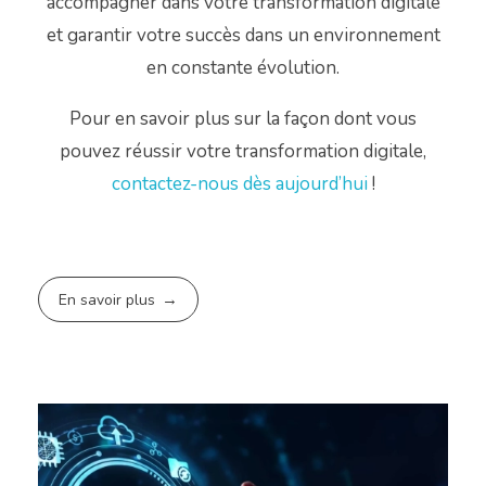
accompagner dans votre transformation digitale
et garantir votre succès dans un environnement
en constante évolution.
Pour en savoir plus sur la façon dont vous
pouvez réussir votre transformation digitale,
contactez-nous dès aujourd’hui
!
En savoir plus