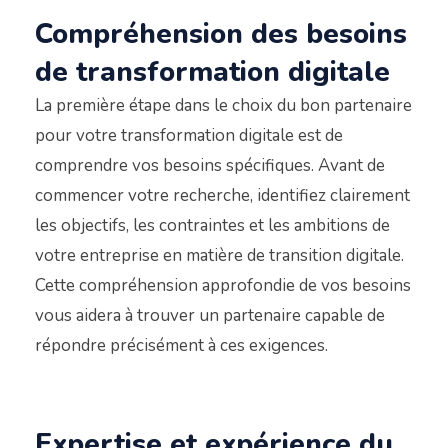
Compréhension des besoins
de transformation digitale
La première étape dans le choix du bon partenaire
pour votre transformation digitale est de
comprendre vos besoins spécifiques. Avant de
commencer votre recherche, identifiez clairement
les objectifs, les contraintes et les ambitions de
votre entreprise en matière de transition digitale.
Cette compréhension approfondie de vos besoins
vous aidera à trouver un partenaire capable de
répondre précisément à ces exigences.
Expertise et expérience du