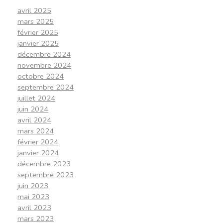
avril 2025
mars 2025
février 2025
janvier 2025
décembre 2024
novembre 2024
octobre 2024
septembre 2024
juillet 2024
juin 2024
avril 2024
mars 2024
février 2024
janvier 2024
décembre 2023
septembre 2023
juin 2023
mai 2023
avril 2023
mars 2023