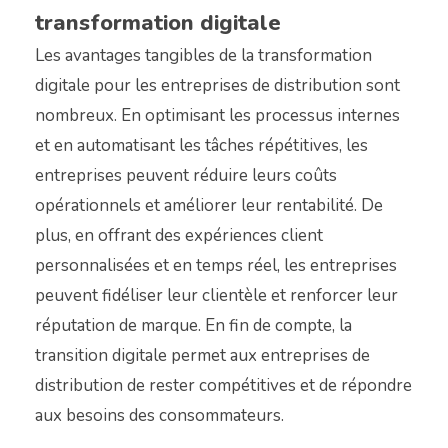
transformation digitale
Les avantages tangibles de la transformation
digitale pour les entreprises de distribution sont
nombreux. En optimisant les processus internes
et en automatisant les tâches répétitives, les
entreprises peuvent réduire leurs coûts
opérationnels et améliorer leur rentabilité. De
plus, en offrant des expériences client
personnalisées et en temps réel, les entreprises
peuvent fidéliser leur clientèle et renforcer leur
réputation de marque. En fin de compte, la
transition digitale permet aux entreprises de
distribution de rester compétitives et de répondre
aux besoins des consommateurs.