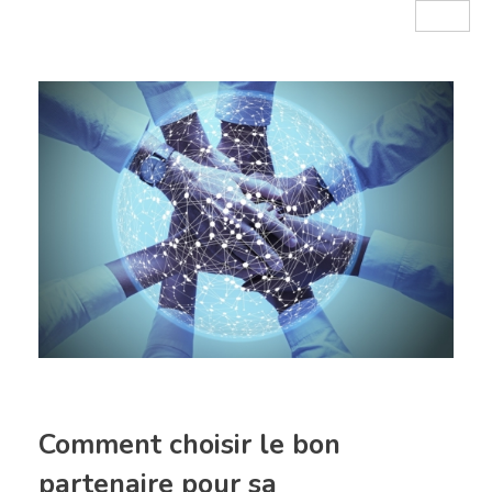
Comment choisir le bon
partenaire pour sa