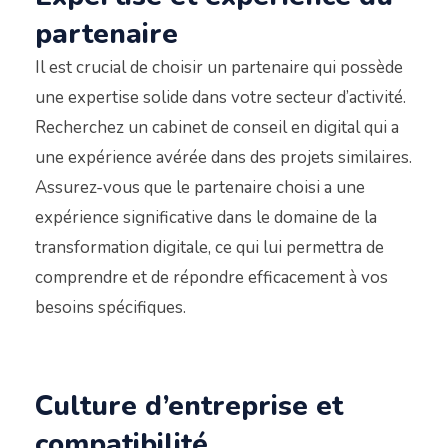
partenaire
Il est crucial de choisir un partenaire qui possède
une expertise solide dans votre secteur d’activité.
Recherchez un cabinet de conseil en digital qui a
une expérience avérée dans des projets similaires.
Assurez-vous que le partenaire choisi a une
expérience significative dans le domaine de la
transformation digitale, ce qui lui permettra de
comprendre et de répondre efficacement à vos
besoins spécifiques.
Culture d’entreprise et
compatibilité