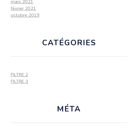
mars 2021
février 2021
octobre 2019
CATÉGORIES
FILTRE 2
FILTRE 3
MÉTA