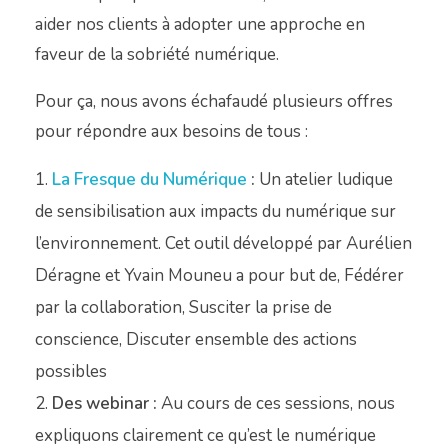
aider nos clients à adopter une approche en
faveur de la sobriété numérique.
Pour ça, nous avons échafaudé plusieurs offres
pour répondre aux besoins de tous :
La Fresque du Numérique
:
Un atelier ludique
de sensibilisation aux impacts du numérique sur
l’environnement. Cet outil développé par Aurélien
Déragne et Yvain Mouneu a pour but de, Fédérer
par la collaboration, Susciter la prise de
conscience, Discuter ensemble des actions
possibles
Des webinar
:
Au cours de ces sessions, nous
expliquons clairement ce qu’est le numérique