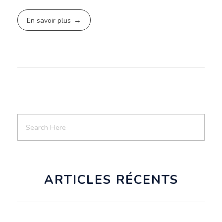
En savoir plus
ARTICLES RÉCENTS