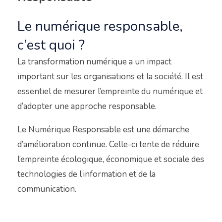
Le numérique responsable,
c’est quoi ?
La transformation numérique a un impact
important sur les organisations et la société. Il est
essentiel de mesurer l’empreinte du numérique et
d’adopter une approche responsable.
Le Numérique Responsable est une démarche
d’amélioration continue. Celle-ci tente de réduire
l’empreinte écologique, économique et sociale des
technologies de l’information et de la
communication.