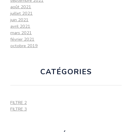
septembre 2021
août 2021
juillet 2021
juin 2021
avril 2021
mars 2021
février 2021
octobre 2019
CATÉGORIES
FILTRE 2
FILTRE 3