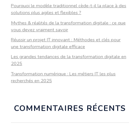
Pourquoi le modèle traditionnel cède-t-il la place à des
solutions plus agiles et flexibles ?
Mythes & réalités de la transformation digitale : ce que
vous devez vraiment savoir
Réussir un projet IT innovant : Méthodes et clés pour
une transformation digitale efficace
Les grandes tendances de la transformation digitale en
2025
Transformation numérique : Les métiers IT les plus
recherchés en 2025
COMMENTAIRES RÉCENTS