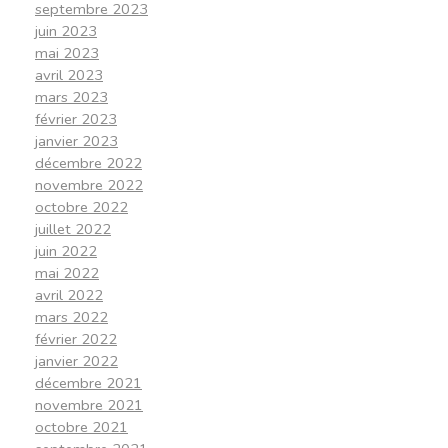
septembre 2023
juin 2023
mai 2023
avril 2023
mars 2023
février 2023
janvier 2023
décembre 2022
novembre 2022
octobre 2022
juillet 2022
juin 2022
mai 2022
avril 2022
mars 2022
février 2022
janvier 2022
décembre 2021
novembre 2021
octobre 2021