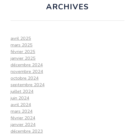
ARCHIVES
avril 2025
mars 2025
février 2025
janvier 2025
décembre 2024
novembre 2024
octobre 2024
septembre 2024
juillet 2024
juin 2024
avril 2024
mars 2024
février 2024
janvier 2024
décembre 2023