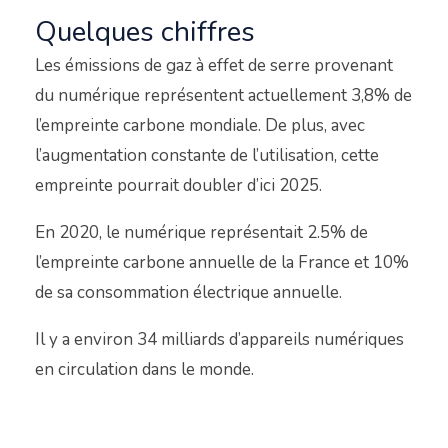
Quelques chiffres
Les émissions de gaz à effet de serre provenant
du numérique représentent actuellement 3,8% de
l’empreinte carbone mondiale. De plus, avec
l’augmentation constante de l’utilisation, cette
empreinte pourrait doubler d’ici 2025.
En 2020, le numérique représentait 2.5% de
l’empreinte carbone annuelle de la France et 10%
de sa consommation électrique annuelle.
Il y a environ 34 milliards d’appareils numériques
en circulation dans le monde.