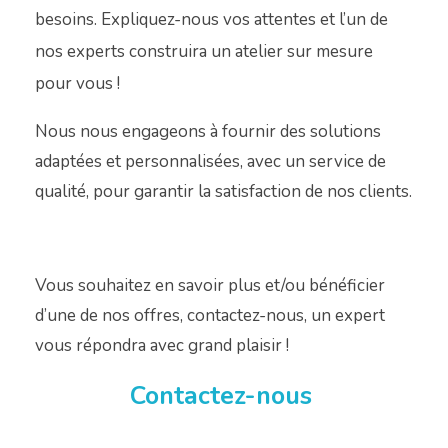
besoins. Expliquez-nous vos attentes et l’un de
nos experts construira un atelier sur mesure
pour vous !
Nous nous engageons à fournir des solutions
adaptées et personnalisées, avec un service de
qualité, pour garantir la satisfaction de nos clients.
Vous souhaitez en savoir plus et/ou bénéficier
d’une de nos offres, contactez-nous, un expert
vous répondra avec grand plaisir !
Contactez-nous