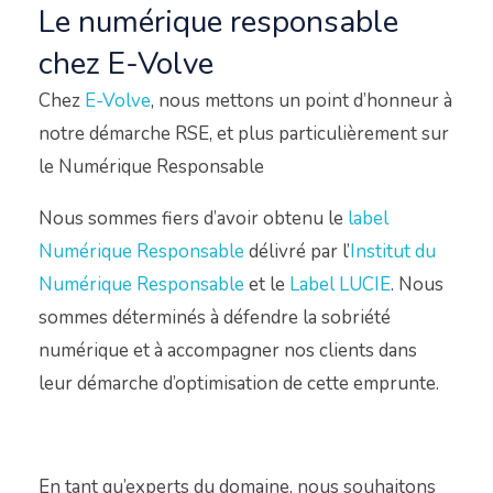
Le numérique responsable
chez E-Volve
Chez
E-Volve
, nous mettons un point d’honneur à
notre démarche RSE, et plus particulièrement sur
le Numérique Responsable
Nous sommes fiers d’avoir obtenu le
label
Numérique Responsable
délivré par l’
Institut du
Numérique Responsable
et le
Label LUCIE
. Nous
sommes déterminés à défendre la sobriété
numérique et à accompagner nos clients dans
leur démarche d’optimisation de cette emprunte.
En tant qu’experts du domaine, nous souhaitons