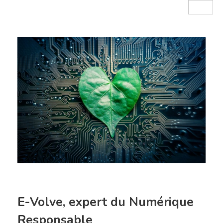
E-Volve, expert du Numérique
Responsable