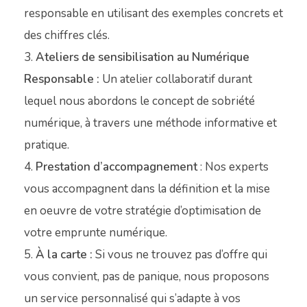
responsable en utilisant des exemples concrets et
des chiffres clés.
Ateliers de sensibilisation au Numérique
Responsable
:
Un atelier collaboratif durant
lequel nous abordons le concept de sobriété
numérique, à travers une méthode informative et
pratique.
Prestation d’accompagnement
: Nos experts
vous accompagnent dans la définition et la mise
en oeuvre de votre stratégie d’optimisation de
votre emprunte numérique.
À la carte :
Si vous ne trouvez pas d’offre qui
vous convient, pas de panique, nous proposons
un service personnalisé qui s’adapte à vos