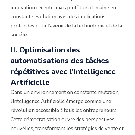
innovation récente, mais plutôt un domaine en
constante évolution avec des implications
profondes pour l’avenir de la technologie et de la
société.
II. Optimisation des
automatisations des tâches
répétitives avec l’Intelligence
Artificielle
Dans un environnement en constante mutation,
l’Intelligence Artificielle émerge comme une
révolution accessible à tous les entrepreneurs.
Cette démocratisation ouvre des perspectives
nouvelles, transformant les stratégies de vente et