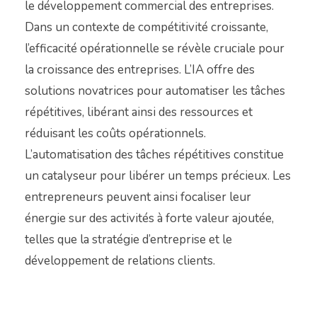
le développement commercial des entreprises.
Dans un contexte de compétitivité croissante,
l’efficacité opérationnelle se révèle cruciale pour
la croissance des entreprises. L’IA offre des
solutions novatrices pour automatiser les tâches
répétitives, libérant ainsi des ressources et
réduisant les coûts opérationnels.
L’automatisation des tâches répétitives constitue
un catalyseur pour libérer un temps précieux. Les
entrepreneurs peuvent ainsi focaliser leur
énergie sur des activités à forte valeur ajoutée,
telles que la stratégie d’entreprise et le
développement de relations clients.