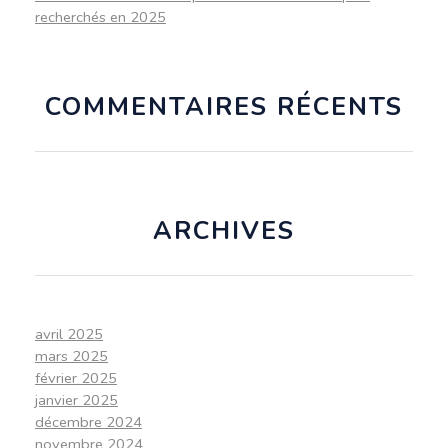
recherchés en 2025
COMMENTAIRES RÉCENTS
ARCHIVES
avril 2025
mars 2025
février 2025
janvier 2025
décembre 2024
novembre 2024