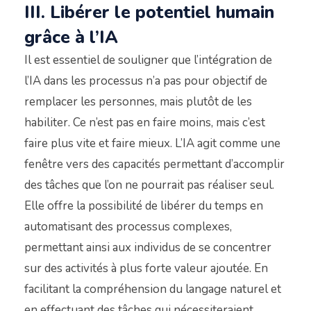
III. Libérer le potentiel humain
grâce à l’IA
Il est essentiel de souligner que l’intégration de
l’IA dans les processus n’a pas pour objectif de
remplacer les personnes, mais plutôt de les
habiliter. Ce n’est pas en faire moins, mais c’est
faire plus vite et faire mieux. L’IA agit comme une
fenêtre vers des capacités permettant d’accomplir
des tâches que l’on ne pourrait pas réaliser seul.
Elle offre la possibilité de libérer du temps en
automatisant des processus complexes,
permettant ainsi aux individus de se concentrer
sur des activités à plus forte valeur ajoutée. En
facilitant la compréhension du langage naturel et
en effectuant des tâches qui nécessiteraient