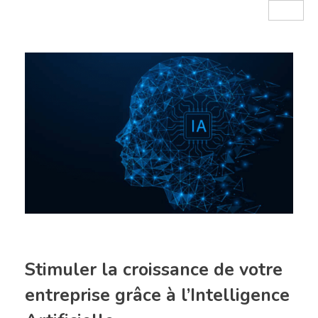
Stimuler la croissance de votre
entreprise grâce à l’Intelligence