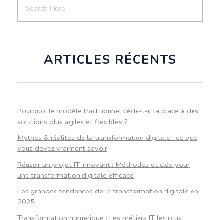
ARTICLES RÉCENTS
Pourquoi le modèle traditionnel cède-t-il la place à des
solutions plus agiles et flexibles ?
Mythes & réalités de la transformation digitale : ce que
vous devez vraiment savoir
Réussir un projet IT innovant : Méthodes et clés pour
une transformation digitale efficace
Les grandes tendances de la transformation digitale en
2025
Transformation numérique : Les métiers IT les plus