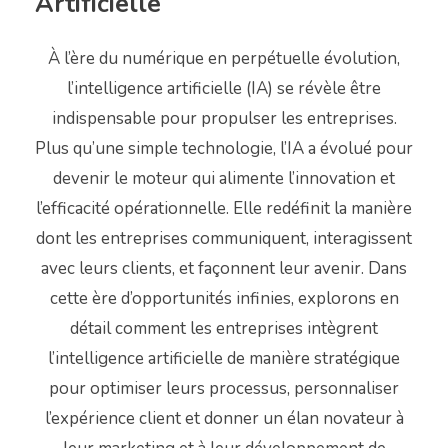
Artificielle
À l’ère du numérique en perpétuelle évolution,
l’intelligence artificielle (IA) se révèle être
indispensable pour propulser les entreprises.
Plus qu’une simple technologie, l’IA a évolué pour
devenir le moteur qui alimente l’innovation et
l’efficacité opérationnelle. Elle redéfinit la manière
dont les entreprises communiquent, interagissent
avec leurs clients, et façonnent leur avenir. Dans
cette ère d’opportunités infinies, explorons en
détail comment les entreprises intègrent
l’intelligence artificielle de manière stratégique
pour optimiser leurs processus, personnaliser
l’expérience client et donner un élan novateur à