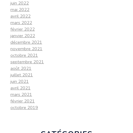
juin 2022
mai 2022
avril 2022
mars 2022
février 2022
janvier 2022
décembre 2021
novembre 2021
octobre 2021
septembre 2021
août 2021
juillet 2021
juin 2021
avril 2021
mars 2021
février 2021
octobre 2019