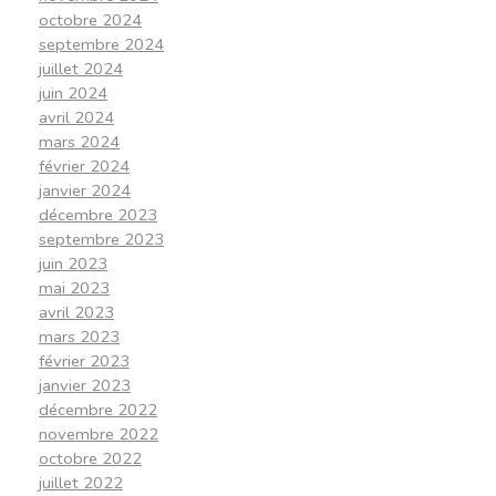
octobre 2024
septembre 2024
juillet 2024
juin 2024
avril 2024
mars 2024
février 2024
janvier 2024
décembre 2023
septembre 2023
juin 2023
mai 2023
avril 2023
mars 2023
février 2023
janvier 2023
décembre 2022
novembre 2022
octobre 2022
juillet 2022