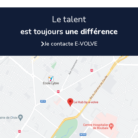
Le talent
est toujours
une différence
Je contacte E-VOLVE