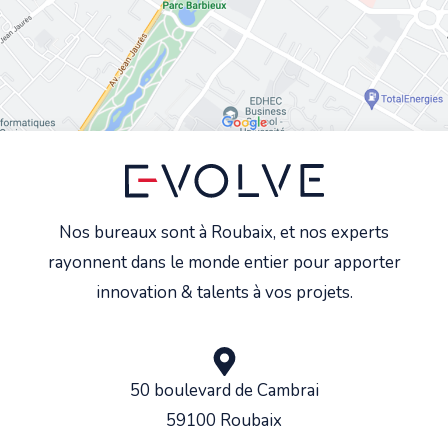
Nos bureaux sont à Roubaix, et nos experts
rayonnent dans le monde entier pour apporter
innovation & talents à vos projets.
50 boulevard de Cambrai
59100 Roubaix