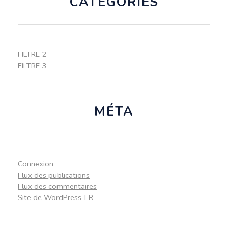
CATÉGORIES
FILTRE 2
FILTRE 3
MÉTA
Connexion
Flux des publications
Flux des commentaires
Site de WordPress-FR