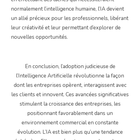
normalement l’intelligence humaine, l’IA devient
un allié précieux pour les professionnels, libérant
leur créativité et leur permettant d’explorer de
nouvelles opportunités.
En conclusion, l’adoption judicieuse de
l’Intelligence Artificielle révolutionne la façon
dont les entreprises opèrent, interagissent avec
les clients et innovent. Ces avancées significatives
stimulent la croissance des entreprises, les
positionnant favorablement dans un
environnement commercial en constante
évolution. L’IA est bien plus qu’une tendance