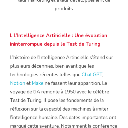
leur marketing et à leur développement de
produits.
I. L’Intelligence Artificielle : Une évolution
ininterrompue depuis le Test de Turing
L’histoire de l’Intelligence Artificielle s’étend sur
plusieurs décennies, bien avant que les
technologies récentes telles que
Chat GPT
,
Notion
et
Make
ne fassent leur apparition. Le
voyage de l’IA remonte à 1950 avec le célèbre
Test de Turing. Il pose les fondements de la
réflexion sur la capacité des machines à imiter
l’intelligence humaine. Des dates importantes ont
marqué cette aventure. Notamment la conférence