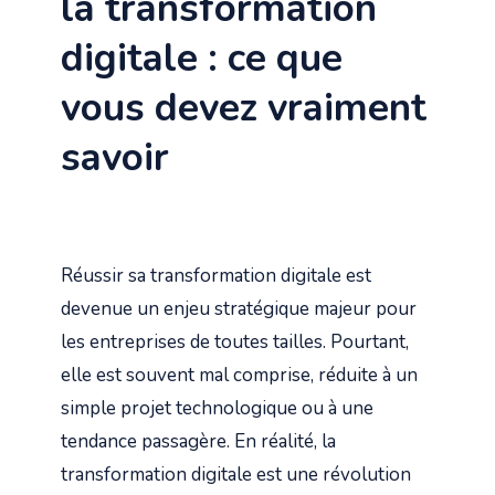
la transformation
digitale : ce que
vous devez vraiment
savoir
Réussir sa transformation digitale est
devenue un enjeu stratégique majeur pour
les entreprises de toutes tailles. Pourtant,
elle est souvent mal comprise, réduite à un
simple projet technologique ou à une
tendance passagère. En réalité, la
transformation digitale est une révolution