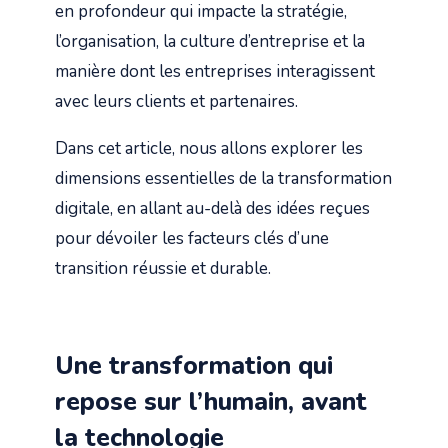
en profondeur qui impacte la stratégie,
l’organisation, la culture d’entreprise et la
manière dont les entreprises interagissent
avec leurs clients et partenaires.
Dans cet article, nous allons explorer les
dimensions essentielles de la transformation
digitale, en allant au-delà des idées reçues
pour dévoiler les facteurs clés d’une
transition réussie et durable.
Une transformation qui
repose sur l’humain, avant
la technologie