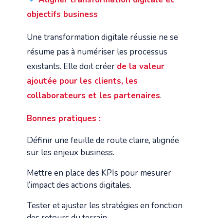
objectifs business
Une transformation digitale réussie ne se
résume pas à numériser les processus
existants. Elle doit créer
de la valeur
ajoutée pour les clients, les
collaborateurs et les partenaires
.
Bonnes pratiques :
Définir une feuille de route claire, alignée
sur les enjeux business.
Mettre en place des KPIs pour mesurer
l’impact des actions digitales.
Tester et ajuster les stratégies en fonction
des retours du terrain.