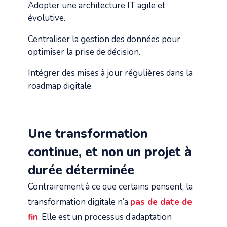
Adopter une architecture IT agile et
évolutive.
Centraliser la gestion des données pour
optimiser la prise de décision.
Intégrer des mises à jour régulières dans la
roadmap digitale.
Une transformation
continue, et non un projet à
durée déterminée
Contrairement à ce que certains pensent, la
transformation digitale n’a
pas de date de
fin
. Elle est un processus d’adaptation