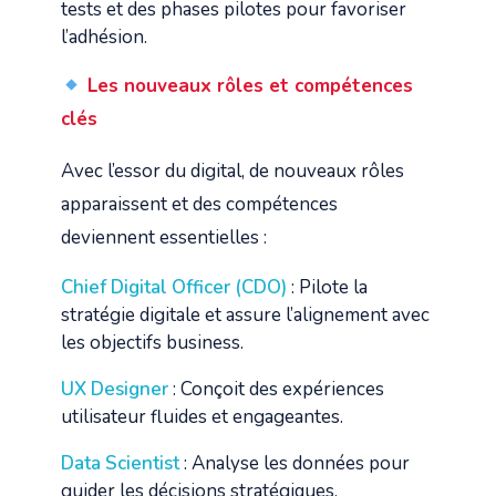
tests et des phases pilotes pour favoriser
l’adhésion.
Les nouveaux rôles et compétences
clés
Avec l’essor du digital, de nouveaux rôles
apparaissent et des compétences
deviennent essentielles :
Chief Digital Officer (CDO)
: Pilote la
stratégie digitale et assure l’alignement avec
les objectifs business.
UX Designer
: Conçoit des expériences
utilisateur fluides et engageantes.
Data Scientist
: Analyse les données pour
guider les décisions stratégiques.