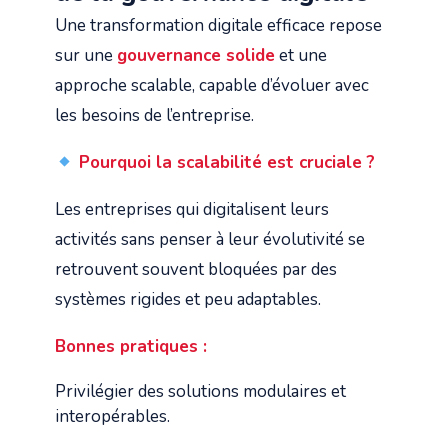
Une transformation digitale efficace repose
sur une
gouvernance solide
et une
approche scalable, capable d’évoluer avec
les besoins de l’entreprise.
Pourquoi la scalabilité est cruciale ?
Les entreprises qui digitalisent leurs
activités sans penser à leur évolutivité se
retrouvent souvent bloquées par des
systèmes rigides et peu adaptables.
Bonnes pratiques :
Privilégier des solutions modulaires et
interopérables.