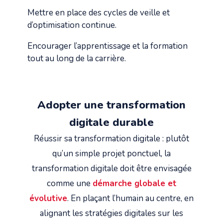
Mettre en place des cycles de veille et
d’optimisation continue.
Encourager l’apprentissage et la formation
tout au long de la carrière.
Adopter une transformation
digitale durable
Réussir sa transformation digitale : plutôt
qu’un simple projet ponctuel, la
transformation digitale doit être envisagée
comme une
démarche globale et
évolutive
. En plaçant l’humain au centre, en
alignant les stratégies digitales sur les