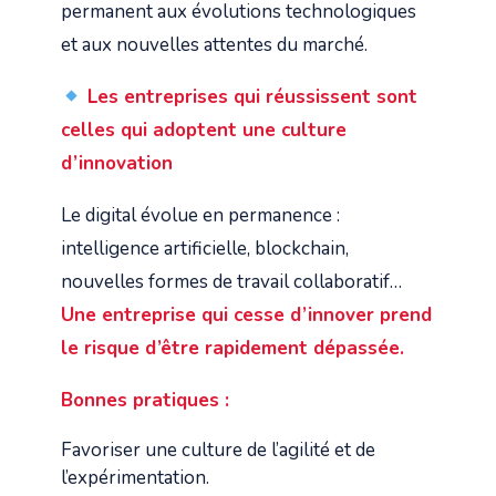
permanent aux évolutions technologiques
et aux nouvelles attentes du marché.
Les entreprises qui réussissent sont
celles qui adoptent une culture
d’innovation
Le digital évolue en permanence :
intelligence artificielle, blockchain,
nouvelles formes de travail collaboratif…
Une entreprise qui cesse d’innover prend
le risque d’être rapidement dépassée.
Bonnes pratiques :
Favoriser une culture de l’agilité et de
l’expérimentation.