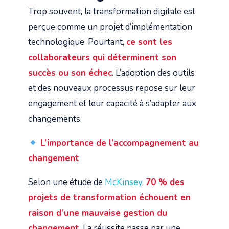
Trop souvent, la transformation digitale est
perçue comme un projet d’implémentation
technologique. Pourtant,
ce sont les
collaborateurs qui déterminent son
succès ou son échec
. L’adoption des outils
et des nouveaux processus repose sur leur
engagement et leur capacité à s’adapter aux
changements.
L’importance de l’accompagnement au
changement
Selon une étude de
McKinsey
,
70 % des
projets de transformation échouent en
raison d’une mauvaise gestion du
changement
. La réussite passe par une