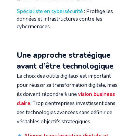
Spécialiste en cybersécurité
: Protège les
données et infrastructures contre les
cybermenaces.
Une approche stratégique
avant d’être technologique
Le choix des outils digitaux est important
pour réussir sa transformation digitale, mais
ils doivent répondre à une
vision business
claire
. Trop d’entreprises investissent dans
des technologies avancées sans définir de
véritables objectifs stratégiques.
Aligner transformation digitale et