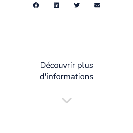
Découvrir plus
d'informations