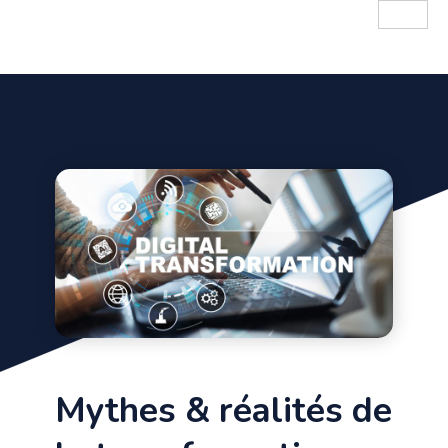
Mythes & réalités de