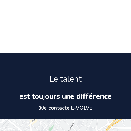
Le talent
est toujours
une différence
Je contacte E-VOLVE