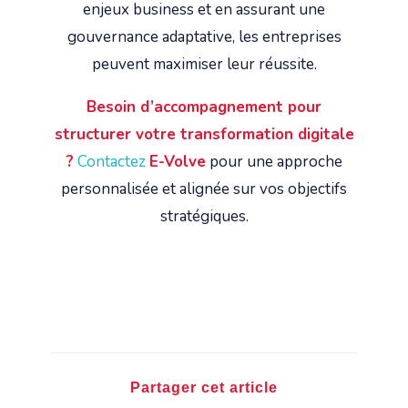
enjeux business et en assurant une
gouvernance adaptative, les entreprises
peuvent maximiser leur réussite.
Besoin d’accompagnement pour
structurer votre transformation digitale
?
Contactez
E-Volve
pour une approche
personnalisée et alignée sur vos objectifs
stratégiques.
Partager cet article