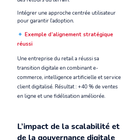
Intégrer une approche centrée utilisateur
pour garantir l’adoption.
Exemple d’alignement stratégique
réussi
Une entreprise du retail a réussi sa
transition digitale en combinant e-
commerce, intelligence artificielle et service
client digitalisé. Résultat : +40 % de ventes
en ligne et une fidélisation améliorée.
L’impact de la scalabilité et
de la gouvernance digitale