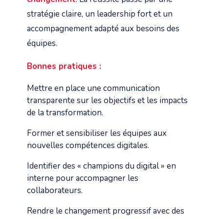
stratégie claire, un leadership fort et un
accompagnement adapté aux besoins des
équipes.
Bonnes pratiques :
Mettre en place une communication
transparente sur les objectifs et les impacts
de la transformation.
Former et sensibiliser les équipes aux
nouvelles compétences digitales.
Identifier des « champions du digital » en
interne pour accompagner les
collaborateurs.
Rendre le changement progressif avec des