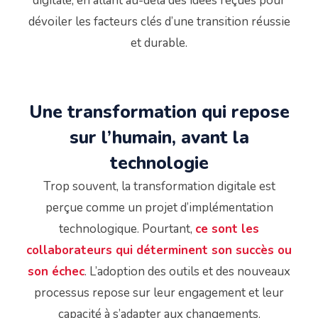
digitale, en allant au-delà des idées reçues pour
dévoiler les facteurs clés d’une transition réussie
et durable.
Une transformation qui repose
sur l’humain, avant la
technologie
Trop souvent, la transformation digitale est
perçue comme un projet d’implémentation
technologique. Pourtant,
ce sont les
collaborateurs qui déterminent son succès ou
son échec
. L’adoption des outils et des nouveaux
processus repose sur leur engagement et leur
capacité à s’adapter aux changements.