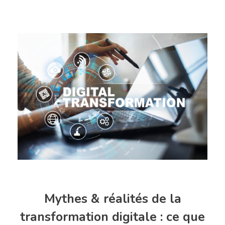
Mythes & réalités de la
transformation digitale : ce que