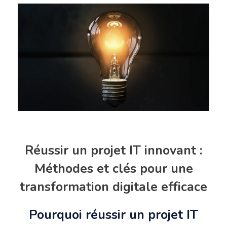
Réussir un projet IT innovant :
Méthodes et clés pour une
transformation digitale efficace
Pourquoi réussir un projet IT