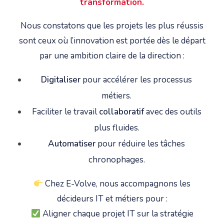
transformation.
Nous constatons que les projets les plus réussis
sont ceux où l’innovation est portée dès le départ
par une ambition claire de la direction :
Digitaliser
pour accélérer les processus
métiers.
Faciliter le travail
collaboratif
avec des outils
plus fluides.
Automatiser
pour réduire les tâches
chronophages.
Chez E-Volve, nous accompagnons les
décideurs IT et métiers pour :
Aligner chaque projet IT sur la stratégie