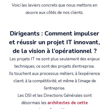
Voici les leviers concrets que nous mettons en
œuvre aux côtés de nos clients.
Dirigeants : Comment impulser
et réussir un projet IT innovant,
de la vision à l’opérationnel ?
Les projets IT ne sont plus seulement des enjeux
techniques, ce sont des projets d’entreprise.
Ils touchent aux processus métiers, à l’expérience
client, à la compétitivité, et même à l’image de
l’entreprise.
Les DSI et les Directions Générales sont
désormais les
architectes de cette