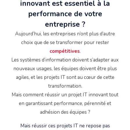
innovant est essentiel à la
performance de votre
entreprise ?
Aujourd’hui, les entreprises n’ont plus d’autre
choix que de se transformer pour rester
compétitives
.
Les systèmes d’information doivent s’adapter aux
nouveaux usages, les équipes doivent être plus
agiles, et les projets IT sont au cœur de cette
transformation.
Mais comment réussir un projet IT innovant tout
en garantissant performance, pérennité et
adhésion des équipes ?
Mais réussir ces projets IT ne repose pas