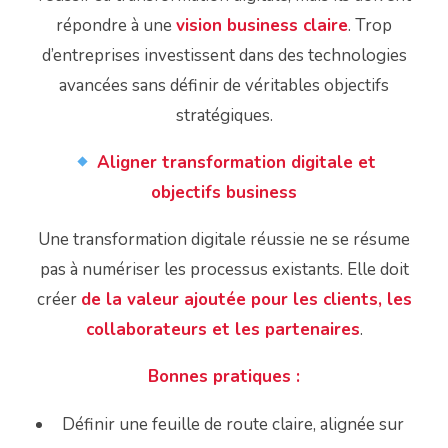
répondre à une
vision business claire
. Trop
d’entreprises investissent dans des technologies
avancées sans définir de véritables objectifs
stratégiques.
Aligner transformation digitale et
objectifs business
Une transformation digitale réussie ne se résume
pas à numériser les processus existants. Elle doit
créer
de la valeur ajoutée pour les clients, les
collaborateurs et les partenaires
.
Bonnes pratiques :
Définir une feuille de route claire, alignée sur