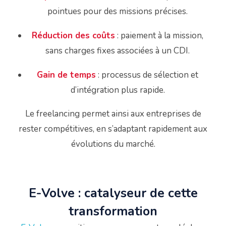
pointues pour des missions précises.
Réduction des coûts
:
paiement à la mission,
sans charges fixes associées à un CDI.
Gain de temps
:
processus de sélection et
d’intégration plus rapide.
Le freelancing permet ainsi aux entreprises de
rester compétitives, en s’adaptant rapidement aux
évolutions du marché.
E-Volve : catalyseur de cette
transformation