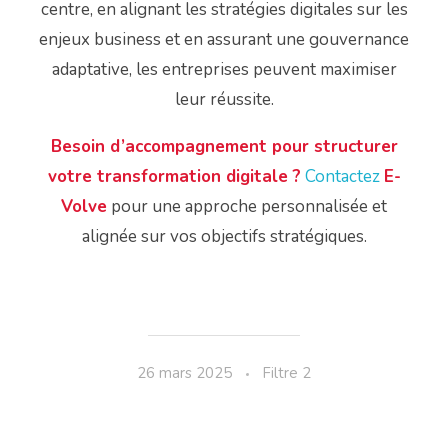
centre, en alignant les stratégies digitales sur les
enjeux business et en assurant une gouvernance
adaptative, les entreprises peuvent maximiser
leur réussite.
Besoin d’accompagnement pour structurer
votre transformation digitale ?
Contactez
E-
Volve
pour une approche personnalisée et
alignée sur vos objectifs stratégiques.
26 mars 2025
Filtre 2