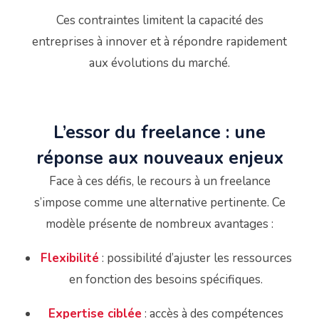
Ces contraintes limitent la capacité des
entreprises à innover et à répondre rapidement
aux évolutions du marché.
L’essor du freelance : une
réponse aux nouveaux enjeux
Face à ces défis, le recours à un freelance
s’impose comme une alternative pertinente.
Ce
modèle présente de nombreux avantages :
Flexibilité
:
possibilité d’ajuster les ressources
en fonction des besoins spécifiques.
Expertise ciblée
:
accès à des compétences