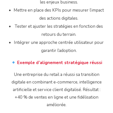
les enjeux business.
Mettre en place des KPIs pour mesurer l’impact
des actions digitales.
Tester et ajuster les stratégies en fonction des
retours du terrain.
Intégrer une approche centrée utilisateur pour
garantir l’adoption.
Exemple d’alignement stratégique réussi
Une entreprise du retail a réussi sa transition
digitale en combinant e-commerce, intelligence
artificielle et service client digitalisé. Résultat :
+40 % de ventes en ligne et une fidélisation
améliorée.