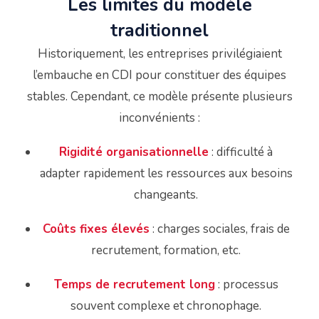
Les limites du modèle
traditionnel
Historiquement, les entreprises privilégiaient
l’embauche en CDI pour constituer des équipes
stables.
Cependant, ce modèle présente plusieurs
inconvénients :
Rigidité organisationnelle
:
difficulté à
adapter rapidement les ressources aux besoins
changeants.
Coûts fixes élevés
:
charges sociales, frais de
recrutement, formation, etc.
Temps de recrutement long
:
processus
souvent complexe et chronophage.