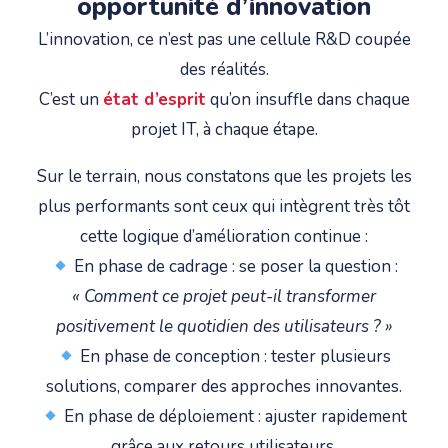
opportunité d’innovation
L’innovation, ce n’est pas une cellule R&D coupée
des réalités.
C’est un
état d’esprit
qu’on insuffle dans chaque
projet IT, à chaque étape.
Sur le terrain, nous constatons que les projets les
plus performants sont ceux qui intègrent très tôt
cette logique d’amélioration continue :
En phase de cadrage : se poser la question :
« Comment ce projet peut-il transformer
positivement le quotidien des utilisateurs ? »
En phase de conception : tester plusieurs
solutions, comparer des approches innovantes.
En phase de déploiement : ajuster rapidement
grâce aux retours utilisateurs.