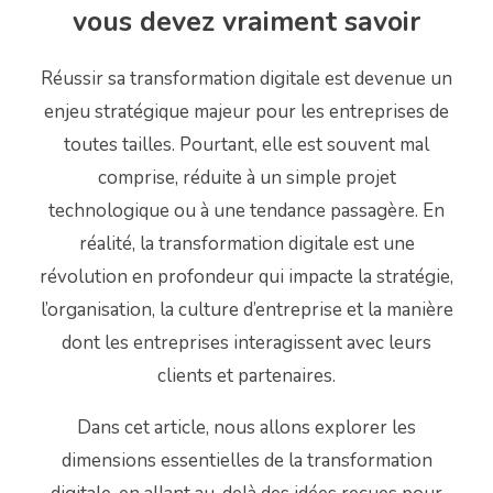
vous devez vraiment savoir
Réussir sa transformation digitale est devenue un
enjeu stratégique majeur pour les entreprises de
toutes tailles. Pourtant, elle est souvent mal
comprise, réduite à un simple projet
technologique ou à une tendance passagère. En
réalité, la transformation digitale est une
révolution en profondeur qui impacte la stratégie,
l’organisation, la culture d’entreprise et la manière
dont les entreprises interagissent avec leurs
clients et partenaires.
Dans cet article, nous allons explorer les
dimensions essentielles de la transformation