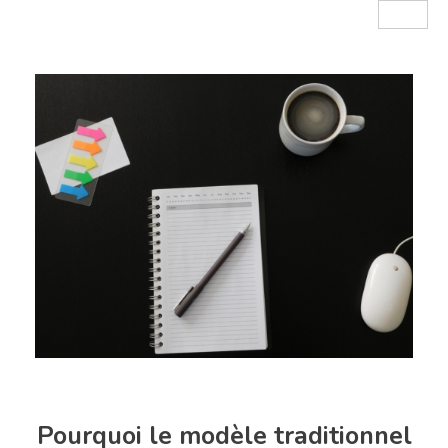
Pourquoi le modèle traditionnel