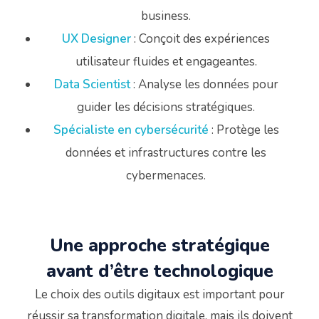
business.
UX Designer
: Conçoit des expériences
utilisateur fluides et engageantes.
Data Scientist
: Analyse les données pour
guider les décisions stratégiques.
Spécialiste en cybersécurité
: Protège les
données et infrastructures contre les
cybermenaces.
Une approche stratégique
avant d’être technologique
Le choix des outils digitaux est important pour
réussir sa transformation digitale, mais ils doivent