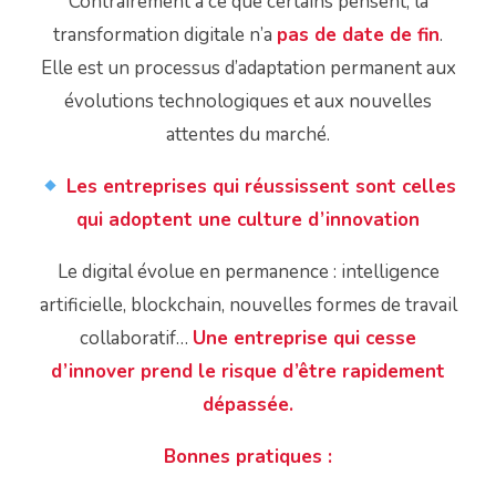
Contrairement à ce que certains pensent, la
transformation digitale n’a
pas de date de fin
.
Elle est un processus d’adaptation permanent aux
évolutions technologiques et aux nouvelles
attentes du marché.
Les entreprises qui réussissent sont celles
qui adoptent une culture d’innovation
Le digital évolue en permanence : intelligence
artificielle, blockchain, nouvelles formes de travail
collaboratif…
Une entreprise qui cesse
d’innover prend le risque d’être rapidement
dépassée.
Bonnes pratiques :