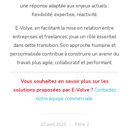
une réponse adaptée aux enjeux actuels :
flexibilité, expertise, réactivité.
E-Volve, en facilitant la mise en relation entre
entreprises et freelances, joue un rôle essentiel
dans cette transition.
Son approche humaine et
personnalisée contribue à construire un avenir du
travail plus agile, collaboratif et performant.
Vous souhaitez en savoir plus sur les
solutions proposées par E-Volve ?
Contactez
notre équipe commerciale
22 avril 2025
Filtre 2