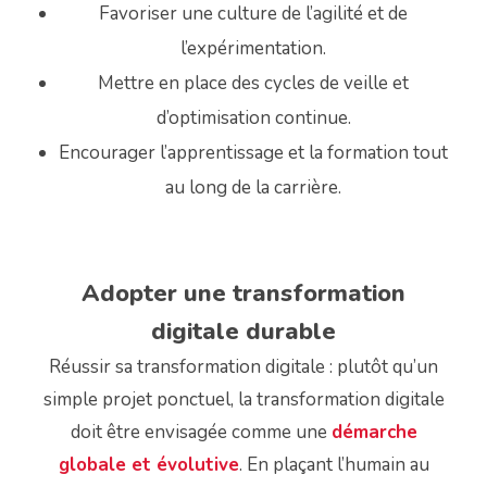
Favoriser une culture de l’agilité et de
l’expérimentation.
Mettre en place des cycles de veille et
d’optimisation continue.
Encourager l’apprentissage et la formation tout
au long de la carrière.
Adopter une transformation
digitale durable
Réussir sa transformation digitale : plutôt qu’un
simple projet ponctuel, la transformation digitale
doit être envisagée comme une
démarche
globale et évolutive
. En plaçant l’humain au