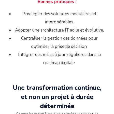
Bonnes pratiques :
Privilégier des solutions modulaires et
interopérables.
Adopter une architecture IT agile et évolutive.
Centraliser la gestion des données pour
optimiser la prise de décision.
Intégrer des mises à jour régulières dans la
roadmap digitale.
Une transformation continue,
et non un projet à durée
déterminée