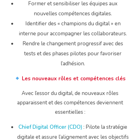
Former et sensibiliser les équipes aux
nouvelles compétences digitales.
Identifier des « champions du digital » en
interne pour accompagner les collaborateurs.
Rendre le changement progressif avec des
tests et des phases pilotes pour favoriser
l’adhésion.
Les nouveaux rôles et compétences clés
Avec l’essor du digital, de nouveaux rôles
apparaissent et des compétences deviennent
essentielles :
Chief Digital Officer (CDO)
: Pilote la stratégie
digitale et assure l’alignement avec les objectifs