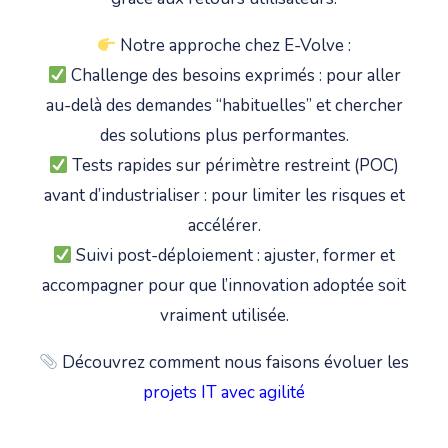
Notre approche chez E-Volve :
Challenge des besoins exprimés : pour aller
au-delà des demandes “habituelles” et chercher
des solutions plus performantes.
Tests rapides sur périmètre restreint (POC)
avant d’industrialiser : pour limiter les risques et
accélérer.
Suivi post-déploiement : ajuster, former et
accompagner pour que l’innovation adoptée soit
vraiment utilisée.
Découvrez comment nous faisons évoluer les
projets IT avec agilité