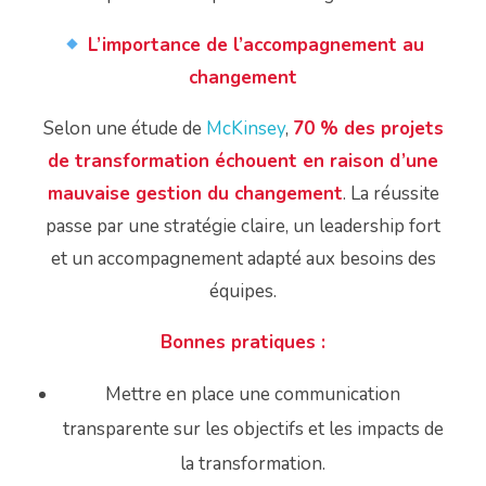
L’importance de l’accompagnement au
changement
Selon une étude de
McKinsey
,
70 % des projets
de transformation échouent en raison d’une
mauvaise gestion du changement
. La réussite
passe par une stratégie claire, un leadership fort
et un accompagnement adapté aux besoins des
équipes.
Bonnes pratiques :
Mettre en place une communication
transparente sur les objectifs et les impacts de
la transformation.