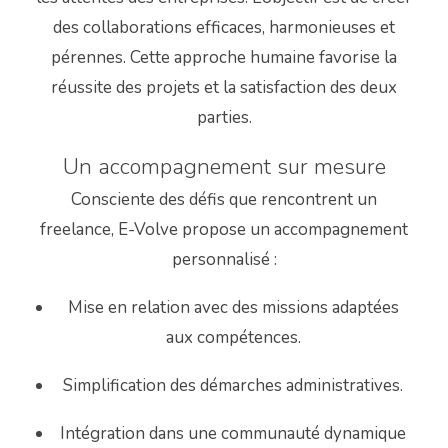
des collaborations efficaces, harmonieuses et
pérennes.
Cette approche humaine favorise la
réussite des projets et la satisfaction des deux
parties.
Un accompagnement sur mesure
Consciente des défis que rencontrent un
freelance, E-Volve propose un accompagnement
personnalisé :
Mise en relation avec des missions adaptées
aux compétences.
Simplification des démarches administratives.
Intégration dans une communauté dynamique