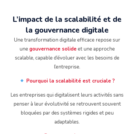
L’impact de la scalabilité et de
la gouvernance digitale
Une transformation digitale efficace repose sur
une
gouvernance solide
et une approche
scalable, capable d’évoluer avec les besoins de
l’entreprise.
Pourquoi la scalabilité est cruciale ?
Les entreprises qui digitalisent leurs activités sans
penser à leur évolutivité se retrouvent souvent
bloquées par des systèmes rigides et peu
adaptables.