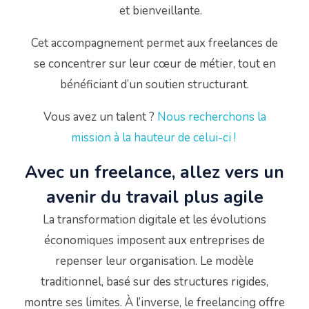
et bienveillante.
Cet accompagnement permet aux freelances de
se concentrer sur leur cœur de métier, tout en
bénéficiant d’un soutien structurant.
Vous avez un talent ?
Nous recherchons la
mission à la hauteur de celui-ci !
Avec un freelance, allez vers un
avenir du travail plus agile
La transformation digitale et les évolutions
économiques imposent aux entreprises de
repenser leur organisation.
Le modèle
traditionnel, basé sur des structures rigides,
montre ses limites.
À l’inverse, le freelancing offre