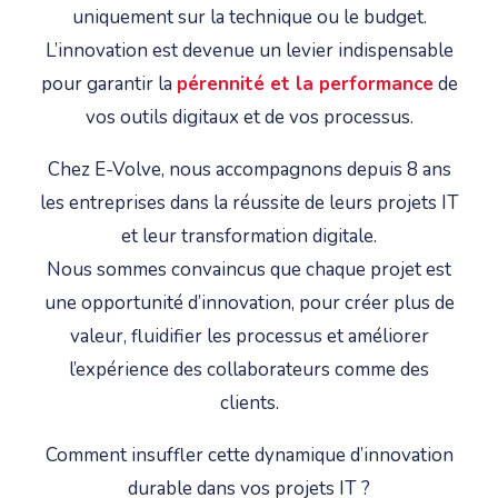
uniquement sur la technique ou le budget.
L’innovation est devenue un levier indispensable
pour garantir la
pérennité et la performance
de
vos outils digitaux et de vos processus.
Chez E-Volve, nous accompagnons depuis 8 ans
les entreprises dans la réussite de leurs projets IT
et leur transformation digitale.
Nous sommes convaincus que chaque projet est
une opportunité d’innovation, pour créer plus de
valeur, fluidifier les processus et améliorer
l’expérience des collaborateurs comme des
clients.
Comment insuffler cette dynamique d’innovation
durable dans vos projets IT ?