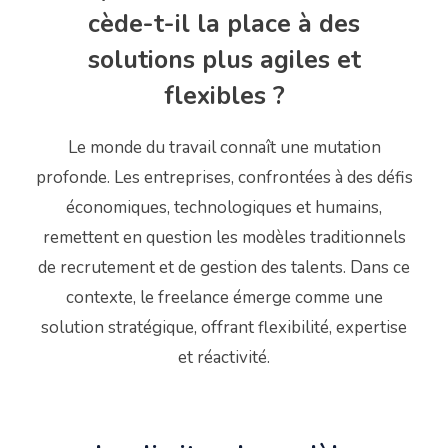
cède-t-il la place à des
solutions plus agiles et
flexibles ?
Le monde du travail connaît une mutation
profonde.
Les entreprises, confrontées à des défis
économiques, technologiques et humains,
remettent en question les modèles traditionnels
de recrutement et de gestion des talents.
Dans ce
contexte, le freelance émerge comme une
solution stratégique, offrant flexibilité, expertise
et réactivité.