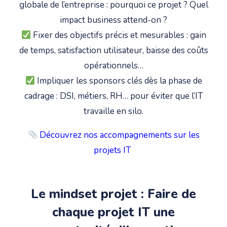
globale de l’entreprise : pourquoi ce projet ? Quel
impact business attend-on ?
Fixer des objectifs précis et mesurables : gain
de temps, satisfaction utilisateur, baisse des coûts
opérationnels…
Impliquer les sponsors clés dès la phase de
cadrage : DSI, métiers, RH… pour éviter que l’IT
travaille en silo.
Découvrez nos accompagnements sur les
projets IT
Le mindset projet : Faire de
chaque projet IT une