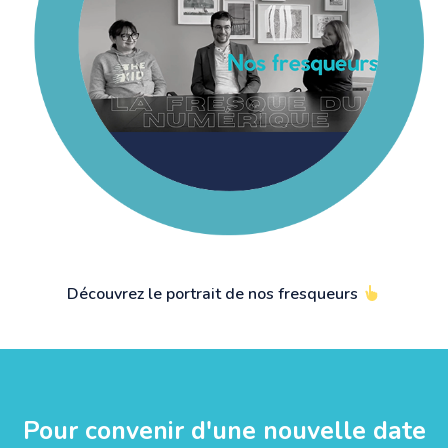
Découvrez le portrait de nos fresqueurs
Pour convenir d'une nouvelle date