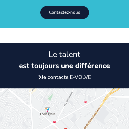
Contactez-nous
Le talent
est toujours
une différence
Je contacte E-VOLVE