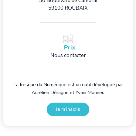
50 Boulevard de Cambrai
59100 ROUBAIX
Prix
Nous contacter
La fresque du Numérique est un outil développé par
Aurélien Déragne et Yvain Mouneu
Je m’inscris