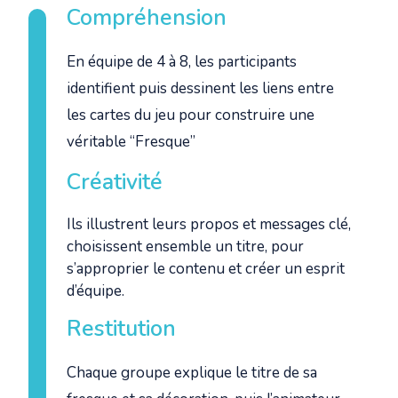
Compréhension
En équipe de 4 à 8, les participants
identifient puis dessinent les liens entre
les cartes du jeu pour construire une
véritable “Fresque”
Créativité
Ils illustrent leurs propos et messages clé,
choisissent ensemble un titre, pour
s’approprier le contenu et créer un esprit
d’équipe.
Restitution
Chaque groupe explique le titre de sa