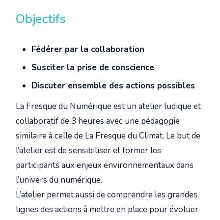
Objectifs
Fédérer par la collaboration
Susciter la prise de conscience
Discuter ensemble des actions possibles
La Fresque du Numérique est un atelier ludique et
collaboratif de 3 heures avec une pédagogie
similaire à celle de La Fresque du Climat. Le but de
l’atelier est de sensibiliser et former les
participants aux enjeux environnementaux dans
l’univers du numérique.
L’atelier permet aussi de comprendre les grandes
lignes des actions à mettre en place pour évoluer