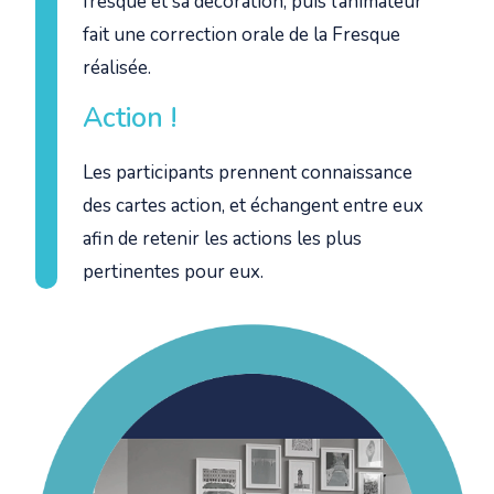
fresque et sa décoration, puis l’animateur
fait une correction orale de la Fresque
réalisée.
Action !
Les participants prennent connaissance
des cartes action, et échangent entre eux
afin de retenir les actions les plus
pertinentes pour eux.