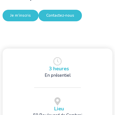
Je m’inscris
Contactez-nous
3 heures
En présentiel
Lieu