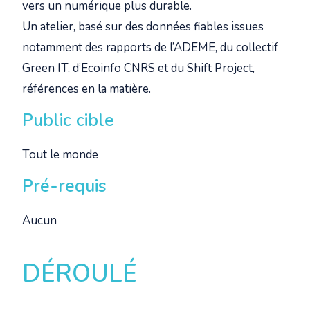
vers un numérique plus durable.
Un atelier, basé sur des données fiables issues
notamment des rapports de l’ADEME, du collectif
Green IT, d’Ecoinfo CNRS et du Shift Project,
références en la matière.
Public cible
Tout le monde
Pré-requis
Aucun
DÉROULÉ