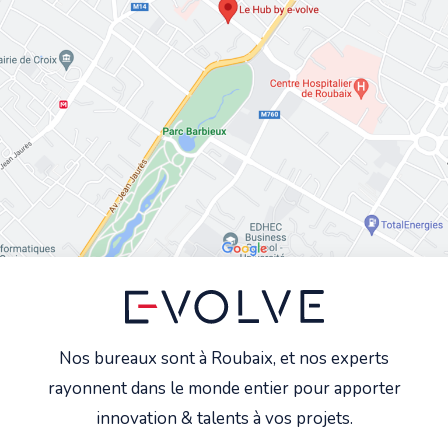
Nos bureaux sont à Roubaix, et nos experts
rayonnent dans le monde entier pour apporter
innovation & talents à vos projets.