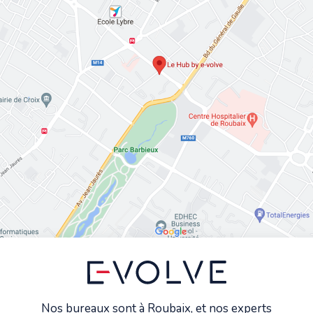
Nos bureaux sont à Roubaix, et nos experts