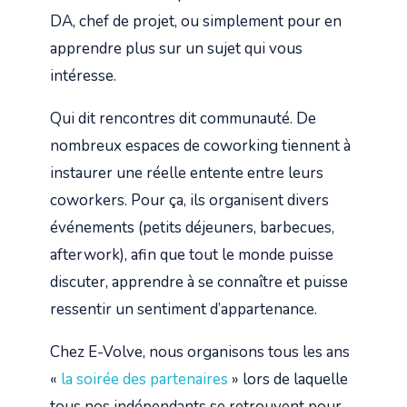
DA, chef de projet, ou simplement pour en
apprendre plus sur un sujet qui vous
intéresse.
Qui dit rencontres dit communauté. De
nombreux espaces de coworking tiennent à
instaurer une réelle entente entre leurs
coworkers. Pour ça, ils organisent divers
événements (petits déjeuners, barbecues,
afterwork), afin que tout le monde puisse
discuter, apprendre à se connaître et puisse
ressentir un sentiment d’appartenance.
Chez E-Volve, nous organisons tous les ans
«
la soirée des partenaires
» lors de laquelle
tous nos indépendants se retrouvent pour