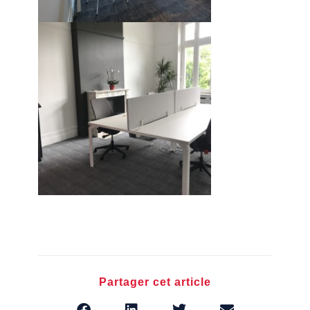
Partager cet article