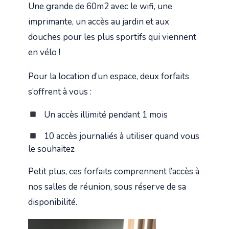
Une grande de 60m2 avec le wifi, une
imprimante, un accès au jardin et aux
douches pour les plus sportifs qui viennent
en vélo !
Pour la location d’un espace, deux forfaits
s’offrent à vous :
Un accès illimité pendant 1 mois
10 accès journaliés à utiliser quand vous
le souhaitez
Petit plus, ces forfaits comprennent l’accès à
nos salles de réunion, sous réserve de sa
disponibilité.