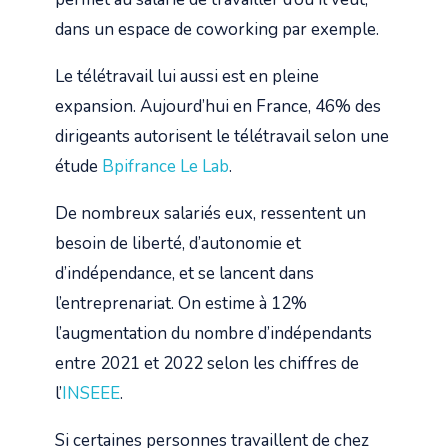
dans un espace de coworking par exemple.
Le télétravail lui aussi est en pleine
expansion. Aujourd’hui en France, 46% des
dirigeants autorisent le télétravail selon une
étude
Bpifrance Le Lab
.
De nombreux salariés eux, ressentent un
besoin de liberté, d’autonomie et
d’indépendance, et se lancent dans
l’entreprenariat. On estime à 12%
l’augmentation du nombre d’indépendants
entre 2021 et 2022 selon les chiffres de
l’
INSEEE
.
Si certaines personnes travaillent de chez