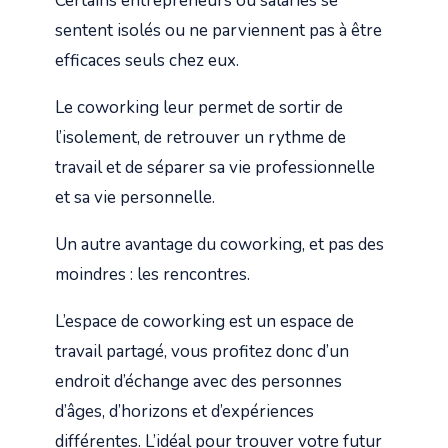
Certains entrepreneurs ou salariés se
sentent isolés ou ne parviennent pas à être
efficaces seuls chez eux.
Le coworking leur permet de sortir de
l’isolement, de retrouver un rythme de
travail et de séparer sa vie professionnelle
et sa vie personnelle.
Un autre avantage du coworking, et pas des
moindres : les rencontres.
L’espace de coworking est un espace de
travail partagé, vous profitez donc d’un
endroit d’échange avec des personnes
d’âges, d’horizons et d’expériences
différentes. L’idéal pour trouver votre futur