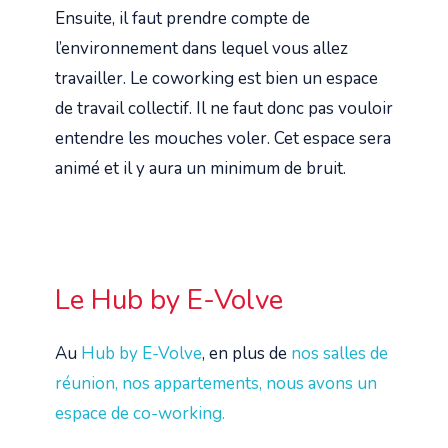
Ensuite, il faut prendre compte de
l’environnement dans lequel vous allez
travailler. Le coworking est bien un espace
de travail collectif. Il ne faut donc pas vouloir
entendre les mouches voler. Cet espace sera
animé et il y aura un minimum de bruit.
Le Hub by E-Volve
Au
Hub by E-Volve
, en plus de
nos salles de
réunion, nos appartements, nous avons un
espace de co-working.