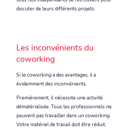
discuter de leurs différents projets.
Les inconvénients du
coworking
Si le coworking a des avantages, il a
évidemment des inconvénients.
Premièrement, il nécessite une activité
dématérialisée. Tous les professionnels ne
peuvent pas travailler dans un coworking.
Votre matériel de travail doit être réduit.