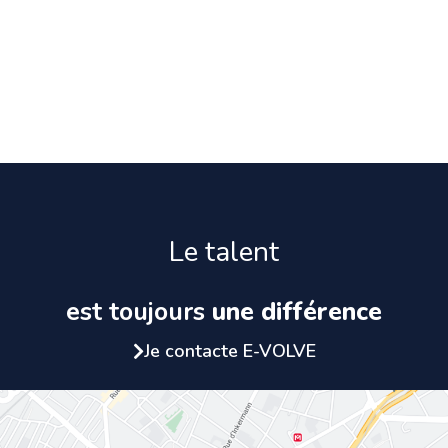
Le talent
est toujours
une différence
Je contacte E-VOLVE