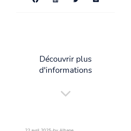
Découvrir plus
d'informations
22 avril 2025
by
Albane