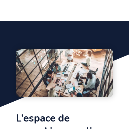
L’espace de