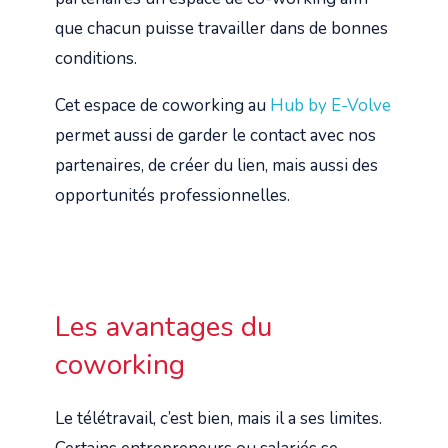
que chacun puisse travailler dans de bonnes
conditions.
Cet espace de coworking au
Hub by E-Volve
permet aussi de garder le contact avec nos
partenaires, de créer du lien, mais aussi des
opportunités professionnelles.
Les avantages du
coworking
Le télétravail, c’est bien, mais il a ses limites.