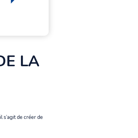
DE LA
 s’agit de créer de