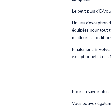
Le petit plus d’E-Vol
Un lieu d’exception 
équipées pour tout ty
meilleures condition
Finalement, E-Volve
exceptionnel et des 
Pour en savoir plus
Vous pouvez égalem