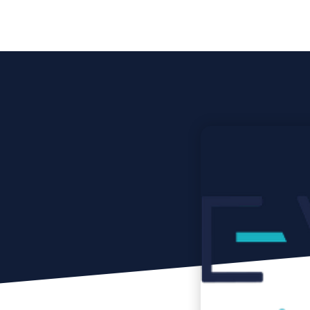
Accueil
Qui som