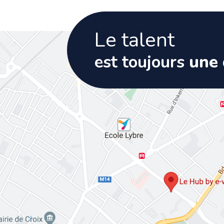
Le talent
est toujours
une 