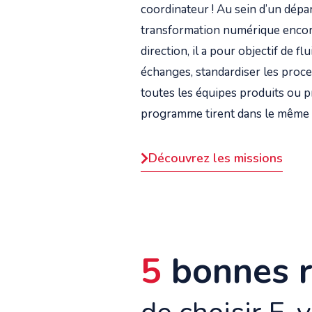
coordinateur ! Au sein d’un dépa
transformation numérique encor
direction, il a pour objectif de flui
échanges, standardiser les proce
toutes les équipes produits ou p
programme tirent dans le même 
Découvrez les missions
5
bonnes r