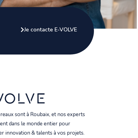
Je contacte E-VOLVE
reaux sont à Roubaix, et nos experts
ent dans le monde entier pour
r innovation & talents à vos projets.