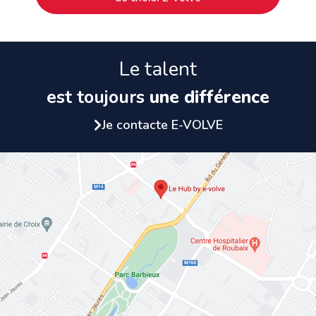
Le talent
est toujours
une différence
Je contacte E-VOLVE