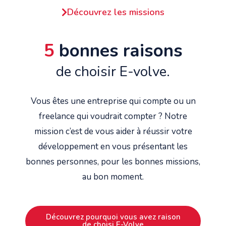
Découvrez les missions
5
bonnes raisons
de choisir E-volve.
Vous êtes une entreprise qui compte ou un
freelance qui voudrait compter ? Notre
mission c’est de vous aider à réussir votre
développement en vous présentant les
bonnes personnes, pour les bonnes missions,
au bon moment.
Découvrez pourquoi vous avez raison
de choisi E-Volve