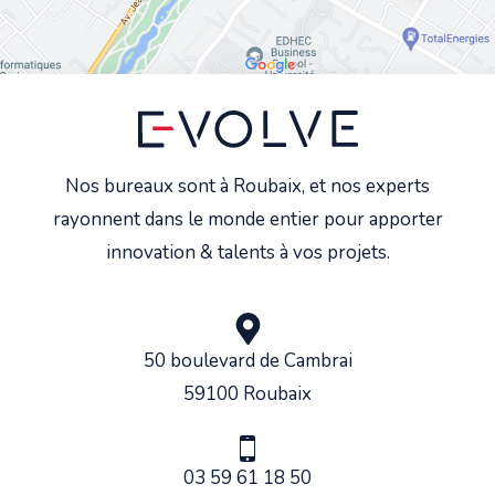
Nos bureaux sont à Roubaix, et nos experts
rayonnent dans le monde entier pour apporter
innovation & talents à vos projets.
50 boulevard de Cambrai
59100 Roubaix
03 59 61 18 50